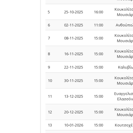
Κουκολίτσ
5
25-10-2025
16:00
Μουσιάρ
6
02-11-2025
11:00
Ανθούπο
Κουκολίτσ
7
08-11-2025
15:00
Μουσιάρ
Κουκολίτσ
8
16-11-2025
15:00
Μουσιάρ
9
22-11-2025
15:00
Καλυβί
Κουκολίτσ
10
30-11-2025
15:00
Μουσιάρ
Ευαγγελι
11
13-12-2025
15:00
Ελασσόν
Κουκολίτσ
12
20-12-2025
15:00
Μουσιάρ
13
10-01-2026
15:00
Κουτσοχέ