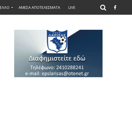
ΕΛΛΟ
ΑΜΕΣΑ ΑΠΟΤΕΛΕΣΜΑΤΑ
LIVE