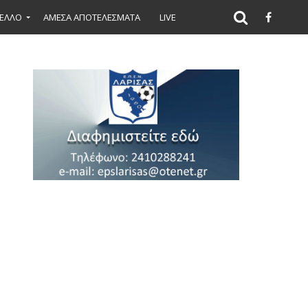
ΕΛΛΟ
ΑΜΕΣΑ ΑΠΟΤΕΛΕΣΜΑΤΑ
LIVE