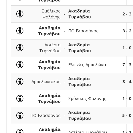
Σμόλικας
Ακαδημία
-
2 - 3
Φαλάνης
Τυρνάβου
Ακαδημία
-
ΠΟ Ελασσόνας
3 - 2
Τυρνάβου
Αστέρια
Ακαδημία
-
1 - 0
Τυρνάβου
Τυρνάβου
Ακαδημία
-
Ελπίδες Αμπελώνα
7 - 3
Τυρνάβου
Ακαδημία
Αμπελωνιακός
-
3 - 4
Τυρνάβου
Ακαδημία
-
Σμόλικας Φαλάνης
1 - 0
Τυρνάβου
Ακαδημία
ΠΟ Ελασσόνας
-
5 - 0
Τυρνάβου
Ακαδημία
-
Αστέρια Τυρνάβου
1 - 1