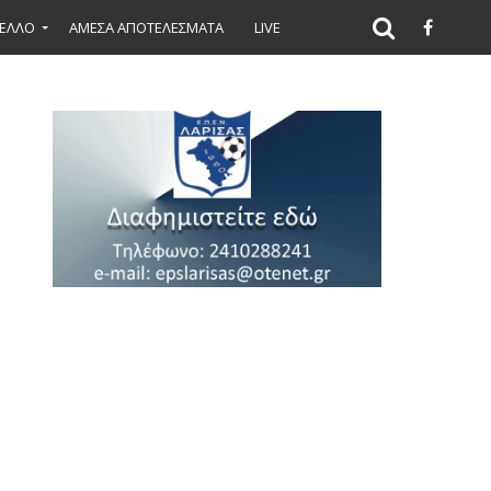
ΕΛΛΟ
ΑΜΕΣΑ ΑΠΟΤΕΛΕΣΜΑΤΑ
LIVE