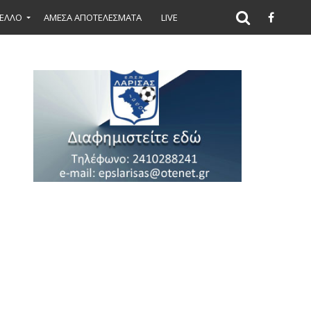
ΕΛΛΟ
ΑΜΕΣΑ ΑΠΟΤΕΛΕΣΜΑΤΑ
LIVE