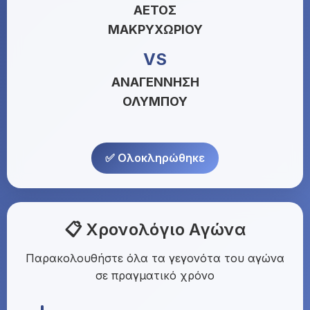
ΑΕΤΟΣ
ΜΑΚΡΥΧΩΡΙΟΥ
VS
ΑΝΑΓΕΝΝΗΣΗ
ΟΛΥΜΠΟΥ
✅ Ολοκληρώθηκε
📋 Χρονολόγιο Αγώνα
Παρακολουθήστε όλα τα γεγονότα του αγώνα
σε πραγματικό χρόνο