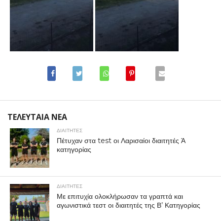
ΤΕΛΕΥΤΑΙΑ ΝΕΑ
ΔΙΑΙΤΗΤΕΣ
Πέτυχαν στα test οι Λαρισαίοι διαιτητές Ά
κατηγορίας
ΔΙΑΙΤΗΤΕΣ
Με επιτυχία ολοκλήρωσαν τα γραπτά και
αγωνιστικά τεστ οι διαιτητές της Β’ Κατηγορίας