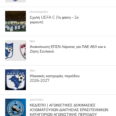
ΠΡΟΠΟΝΗΤΈΣ
Σχολή UEFA C (1η φάση – 2ο
γκρουπ)
ΝΕΑ
Ανακοίνωση ΕΠΣΝ Λάρισας για ΠΑΕ ΑΕΛ και κ.
Ζήση Στυλιανό.
ΝΕΑ
Ηλικιακές κατηγορίες περιόδου
2026-2027
ΔΙΑΙΤΗΤΕΣ
ΚΕΔ/ΕΠΟ | ΑΓΩΝΙΣΤΙΚΕΣ ΔΟΚΙΜΑΣΙΕΣ
ΑΞΙΩΜΑΤΟΥΧΩΝ ΔΙΑΙΤΗΣΙΑΣ ΕΡΑΣΙΤΕΧΝΙΚΩΝ
ΚΑΤΗΓΟΡΙΩΝ ΑΓΩΝΙΣΤΙΚΗΣ ΠΕΡΙΟΔΟΥ