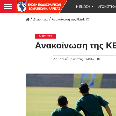
Η ΕΝΩΣΗ
ΑΓΩΝΙΣΤΙΚΑ
/
/
Διαιτητες
Ανακοίνωση της ΚΕΔ/ΕΠΟ
ΔΙΑΙΤΗΤΕΣ
Ανακοίνωση της 
Δημοσιεύθηκε στις
01-08-2018