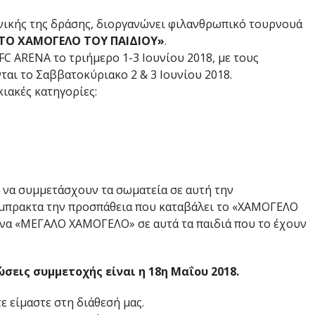
νωνικής της δράσης, διοργανώνει φιλανθρωπικό τουρνουά
ΤΟ ΧΑΜΟΓΕΛΟ ΤΟΥ ΠΑΙΔΙΟΥ»
.
C ARENA το τριήμερο 1-3 Ιουνίου 2018, με τους
αι το Σαββατοκύριακο 2 & 3 Ιουνίου 2018.
ιακές κατηγορίες:
ή να συμμετάσχουν τα σωματεία σε αυτή την
μπρακτα την προσπάθεια που καταβάλει το «ΧΑΜΟΓΕΛΟ
ένα «ΜΕΓΑΛΟ ΧΑΜΟΓΕΛΟ» σε αυτά τα παιδιά που το έχουν
σεις συμμετοχής είναι η 18η Μαΐου 2018.
 είμαστε στη διάθεσή μας.