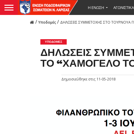
Η ΕΝΩΣΗ
ΑΓΩΝΙΣΤΙΚΑ
/
/
Υποδομές
ΔΗΛΩΣΕΙΣ ΣΥΜΜΕΤΟΧΗΣ ΣΤΟ ΤΟΥΡΝΟΥΑ ΓΙ
ΥΠΟΔΟΜΈΣ
ΔΗΛΩΣΕΙΣ ΣΥΜΜΕΤ
ΤΟ “ΧΑΜΟΓΕΛΟ ΤΟ
Δημοσιεύθηκε στις
11-05-2018