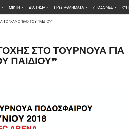
ΜΙΚΤΉ
ΔΙΑΙΤΗΣΙΑ
ΠΡΩΤΑΘΛΗΜΑΤΑ
ΥΠΟΔΟΜΕΣ
ΚΥΠ
Α ΤΟ “ΧΑΜΟΓΕΛΟ ΤΟΥ ΠΑΙΔΙΟΥ”
ΟΧΗΣ ΣΤΟ ΤΟΥΡΝΟΥΑ ΓΙΑ
Υ ΠΑΙΔΙΟΥ”