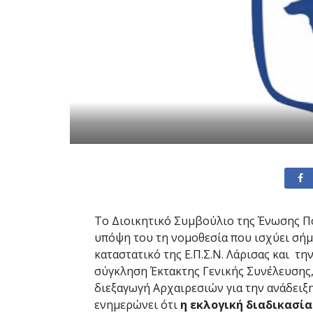
Το Διοικητικό Συμβούλιο της Ένωσης 
υπόψη του τη νομοθεσία που ισχύει σήμε
καταστατικό της Ε.Π.Σ.Ν. Λάρισας και την
σύγκληση Έκτακτης Γενικής Συνέλευσης, 
διεξαγωγή Αρχαιρεσιών για την ανάδειξ
ενημερώνει ότι
η εκλογική διαδικασί