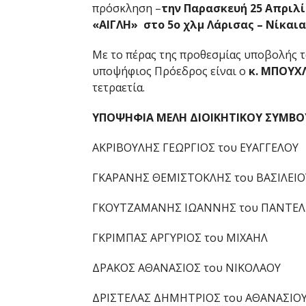
πρόσκληση –
την Παρασκευή 25 Απριλί
«ΑΙΓΛΗ» στο 5ο χλμ Λάρισας – Νίκαια
Με το πέρας της προθεσμίας υποβολής 
υποψήφιος Πρόεδρος είναι ο
κ. ΜΠOΥΧ
τετραετία.
ΥΠΟΨΗΦΙA ΜΕΛH ΔΙΟΙΚΗΤΙΚΟΥ ΣΥΜΒΟΥΛΙ
ΑΚΡΙΒΟΥΛΗΣ ΓΕΩΡΓΙΟΣ του ΕΥΑΓΓΕΛΟΥ
ΓΚΑΡΑΝΗΣ ΘΕΜΙΣΤΟΚΛΗΣ του ΒΑΣΙΛΕΙΟ
ΓΚΟΥΤΖΑΜΑΝΗΣ ΙΩΑΝΝΗΣ του ΠΑΝΤΕ
ΓΚΡΙΜΠΑΣ ΑΡΓΥΡΙΟΣ του ΜΙΧΑΗΛ
ΔΡΑΚΟΣ ΑΘΑΝΑΣΙΟΣ του ΝΙΚΟΛΑΟΥ
ΔΡΙΣΤΕΛΑΣ ΔΗΜΗΤΡΙΟΣ του ΑΘΑΝΑΣΙΟ