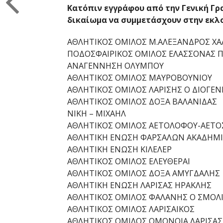
Κατόπιν εγγράφου από την Γενική Γρ
δικαίωμα να συμμετάσχουν στην εκλογ
ΑΘΛΗΤΙΚΟΣ ΟΜΙΛΟΣ Μ.ΑΛΕΞΑΝΔΡΟΣ Χ
ΠΟΔΟΣΦΑΙΡΙΚΟΣ ΟΜΙΛΟΣ ΕΛΑΣΣΟΝΑΣ 
ΑΝΑΓΕΝΝΗΣΗ ΟΛΥΜΠΟΥ
ΑΘΛΗΤΙΚΟΣ ΟΜΙΛΟΣ ΜΑΥΡΟΒΟΥΝΙΟΥ
ΑΘΛΗΤΙΚΟΣ ΟΜΙΛΟΣ ΛΑΡΙΣΗΣ Ο ΔΙΟΓΕΝ
ΑΘΛΗΤΙΚΟΣ ΟΜΙΛΟΣ ΔΟΞΑ ΒΑΛΑΝΙΔΑΣ
ΝΙΚΗ – ΜΙΧΑΗΛ
ΑΘΛΗΤΙΚΟΣ ΟΜΙΛΟΣ ΑΕΤΟΛΟΦΟΥ-ΑΕΤΟ
ΑΘΛΗΤΙΚΗ ΕΝΩΣΗ ΦΑΡΣΑΛΩΝ ΑΚΑΔΗΜΙ
ΑΘΛΗΤΙΚΗ ΕΝΩΣΗ ΚΙΛΕΛΕΡ
ΑΘΛΗΤΙΚΟΣ ΟΜΙΛΟΣ ΕΛΕΥΘΕΡΑΙ
ΑΘΛΗΤΙΚΟΣ ΟΜΙΛΟΣ ΔΟΞΑ ΑΜΥΓΔΑΛΗΣ
ΑΘΛΗΤΙΚΗ ΕΝΩΣΗ ΛΑΡΙΣΑΣ ΗΡΑΚΛΗΣ
ΑΘΛΗΤΙΚΟΣ ΟΜΙΛΟΣ ΦΑΛΑΝΗΣ Ο ΣΜΟΛ
ΑΘΛΗΤΙΚΟΣ ΟΜΙΛΟΣ ΛΑΡΙΣΑΙΚΟΣ
ΑΘΛΗΤΙΚΟΣ ΟΜΙΛΟΣ ΟΜΟΝΟΙΑ ΛΑΡΙΣΑΣ