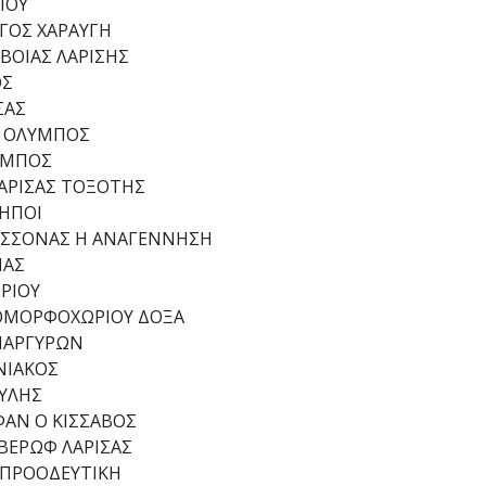
ΙΟΥ
ΟΓΟΣ ΧΑΡΑΥΓΗ
ΒΟΙΑΣ ΛΑΡΙΣΗΣ
ΟΣ
ΣΑΣ
- ΟΛΥΜΠΟΣ
ΥΜΠΟΣ
ΑΡΙΣΑΣ ΤΟΞΟΤΗΣ
ΗΠΟΙ
ΑΣΣΟΝΑΣ Η ΑΝΑΓΕΝΝΗΣΗ
ΠΑΣ
ΡΙΟΥ
ΟΜΟΡΦΟΧΩΡΙΟΥ ΔΟΞΑ
ΝΑΡΓΥΡΩΝ
ΝΙΑΚΟΣ
ΥΛΗΣ
ΑΝ Ο ΚΙΣΣΑΒΟΣ
ΒΕΡΩΦ ΛΑΡΙΣΑΣ
 ΠΡΟΟΔΕΥΤΙΚΗ