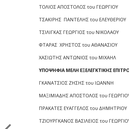
ΤΟΛΙΟΣ ΑΠΟΣΤΟΛΟΣ του ΓΕΩΡΓΙΟΥ
ΤΣΑΚΙΡΗΣ ΠΑΝΤΕΛΗΣ του ΕΛΕΥΘΕΡΙΟΥ
ΤΣΙΛΙΓΚΑΣ ΓΕΩΡΓΙΟΣ του ΝΙΚΟΛΑΟΥ
ΦΤΑΡΑΣ ΧΡΗΣΤΟΣ του ΑΘΑΝΑΣΙΟΥ
ΧΑΣΙΩΤΗΣ ΑΝΤΩΝΙΟΣ του ΜΙΧΑΗΛ
ΥΠΟΨΗΦΙA ΜΕΛH ΕΞΕΛΕΓΚΤΙΚΗΣ ΕΠΙΤΡΟΠ
ΓΚΑΝΑΤΣΙΟΣ ΖΗΣΗΣ του ΙΩΑΝΝΗ
ΜΑΞΙΜΙΑΔΗΣ ΑΠΟΣΤΟΛΟΣ του ΓΕΩΡΓΙΟ
ΠΡΑΚΑΤΕΣ ΕΥΑΓΓΕΛΟΣ του ΔΗΜΗΤΡΙΟΥ
ΤΖΙΟΥΡΓΚΑΝΟΣ ΒΑΣΙΛΕΙΟΣ του ΓΕΩΡΓΙΟ