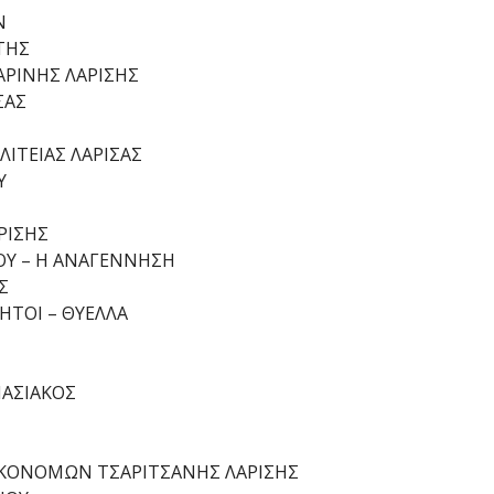
Ν
ΤΗΣ
ΡΙΝΗΣ ΛΑΡΙΣΗΣ
ΣΑΣ
ΙΤΕΙΑΣ ΛΑΡΙΣΑΣ
Υ
ΡΙΣΗΣ
ΟΥ – Η ΑΝΑΓΕΝΝΗΣΗ
Σ
ΗΤΟΙ – ΘΥΕΛΛΑ
ΜΑΣΙΑΚΟΣ
ΙΚΟΝΟΜΩΝ ΤΣΑΡΙΤΣΑΝΗΣ ΛΑΡΙΣΗΣ