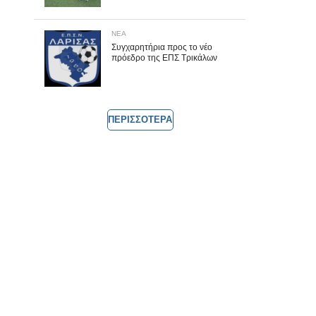
ΝΕΑ
Συγχαρητήρια προς το νέο
πρόεδρο της ΕΠΣ Τρικάλων
ΠΕΡΙΣΣΟΤΕΡΑ