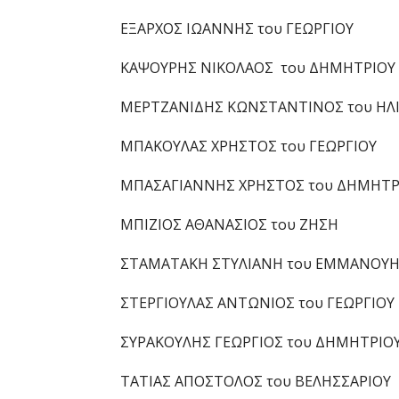
ΕΞΑΡΧΟΣ ΙΩΑΝΝΗΣ του ΓΕΩΡΓΙΟΥ
ΚΑΨΟΥΡΗΣ ΝΙΚΟΛΑΟΣ του ΔΗΜΗΤΡΙΟΥ
ΜΕΡΤΖΑΝΙΔΗΣ ΚΩΝΣΤΑΝΤΙΝΟΣ του ΗΛ
ΜΠΑΚΟΥΛΑΣ ΧΡΗΣΤΟΣ του ΓΕΩΡΓΙΟΥ
ΜΠΑΣΑΓΙΑΝΝΗΣ ΧΡΗΣΤΟΣ του ΔΗΜΗΤΡ
ΜΠΙΖΙΟΣ ΑΘΑΝΑΣΙΟΣ του ΖΗΣΗ
ΣΤΑΜΑΤΑΚΗ ΣΤΥΛΙΑΝΗ του ΕΜΜΑΝΟΥ
ΣΤΕΡΓΙΟΥΛΑΣ ΑΝΤΩΝΙΟΣ του ΓΕΩΡΓΙΟΥ
ΣΥΡΑΚΟΥΛΗΣ ΓΕΩΡΓΙΟΣ του ΔΗΜΗΤΡΙΟ
ΤΑΤΙΑΣ ΑΠΟΣΤΟΛΟΣ του ΒΕΛΗΣΣΑΡΙΟΥ