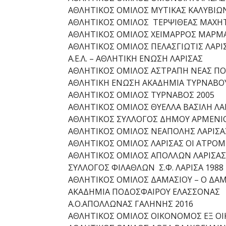
ΑΘΛΗΤΙΚΟΣ ΟΜΙΛΟΣ ΜΥΤΙΚΑΣ ΚΑΛΥΒΙΩ
ΑΘΛΗΤΙΚΟΣ ΟΜΙΛΟΣ ΤΕΡΨΙΘΕΑΣ ΜΑΧΗ
ΑΘΛΗΤΙΚΟΣ ΟΜΙΛΟΣ ΧΕΙΜΑΡΡΟΣ ΜΑΡΜΑ
ΑΘΛΗΤΙΚΟΣ ΟΜΙΛΟΣ ΠΕΛΑΣΓΙΩΤΙΣ ΛΑΡΙ
Α.Ε.Λ. – ΑΘΛΗΤΙΚΗ ΕΝΩΣΗ ΛΑΡΙΣΑΣ
ΑΘΛΗΤΙΚΟΣ ΟΜΙΛΟΣ ΑΣΤΡΑΠΗ ΝΕΑΣ ΠΟΛ
ΑΘΛΗΤΙΚΗ ΕΝΩΣΗ ΑΚΑΔΗΜΙΑ ΤΥΡΝΑΒΟ
ΑΘΛΗΤΙΚΟΣ ΟΜΙΛΟΣ ΤΥΡΝΑΒΟΣ 2005
ΑΘΛΗΤΙΚΟΣ ΟΜΙΛΟΣ ΘΥΕΛΛΑ ΒΑΣΙΛΗ ΛΑ
ΑΘΛΗΤΙΚΟΣ ΣΥΛΛΟΓΟΣ ΔΗΜΟΥ ΑΡΜΕΝΙ
ΑΘΛΗΤΙΚΟΣ ΟΜΙΛΟΣ ΝΕΑΠΟΛΗΣ ΛΑΡΙΣΑ
ΑΘΛΗΤΙΚΟΣ ΟΜΙΛΟΣ ΛΑΡΙΣΑΣ ΟΙ ΑΤΡΟΜ
ΑΘΛΗΤΙΚΟΣ ΟΜΙΛΟΣ ΑΠΟΛΛΩΝ ΛΑΡΙΣΑΣ
ΣΥΛΛΟΓΟΣ ΦΙΛΑΘΛΩΝ Σ.Φ. ΛΑΡΙΣΑ 1988
ΑΘΛΗΤΙΚΟΣ ΟΜΙΛΟΣ ΔΑΜΑΣΙΟΥ – Ο ΔΑ
ΑΚΑΔΗΜΙΑ ΠΟΔΟΣΦΑΙΡΟΥ ΕΛΑΣΣΟΝΑΣ
Α.Ο.ΑΠΟΛΛΩΝΑΣ ΓΑΛΗΝΗΣ 2016
ΑΘΛΗΤΙΚΟΣ ΟΜΙΛΟΣ ΟΙΚΟΝΟΜΟΣ ΕΞ Ο