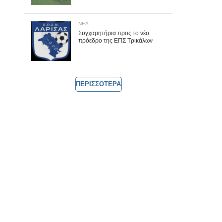
ΝΕΑ
Συγχαρητήρια προς το νέο
πρόεδρο της ΕΠΣ Τρικάλων
ΠΕΡΙΣΣΟΤΕΡΑ