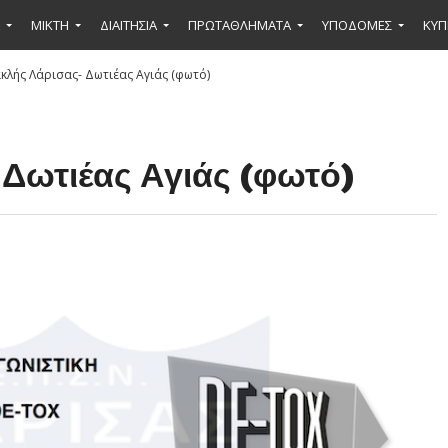
ΜΙΚΤΉ
ΔΙΑΙΤΗΣΙΑ
ΠΡΩΤΑΘΛΗΜΑΤΑ
ΥΠΟΔΟΜΕΣ
ΚΥΠ
κλής Λάρισας- Δωτιέας Αγιάς (φωτό)
Δωτιέας Αγιάς (φωτό)