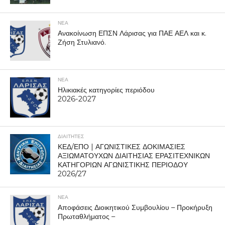
ΝΕΑ
Ανακοίνωση ΕΠΣΝ Λάρισας για ΠΑΕ ΑΕΛ και κ.
Ζήση Στυλιανό.
ΝΕΑ
Ηλικιακές κατηγορίες περιόδου
2026-2027
ΔΙΑΙΤΗΤΕΣ
ΚΕΔ/ΕΠΟ | ΑΓΩΝΙΣΤΙΚΕΣ ΔΟΚΙΜΑΣΙΕΣ
ΑΞΙΩΜΑΤΟΥΧΩΝ ΔΙΑΙΤΗΣΙΑΣ ΕΡΑΣΙΤΕΧΝΙΚΩΝ
ΚΑΤΗΓΟΡΙΩΝ ΑΓΩΝΙΣΤΙΚΗΣ ΠΕΡΙΟΔΟΥ
2026/27
ΝΕΑ
Αποφάσεις Διοικητικού Συμβουλίου – Προκήρυξη
Πρωταθλήματος –