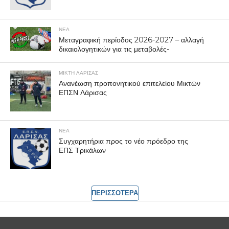
ΝΕΑ
Μεταγραφική περίοδος 2026-2027 – αλλαγή
δικαιολογητικών για τις μεταβολές-
ΜΙΚΤΗ ΛΑΡΙΣΑΣ
Ανανέωση προπονητικού επιτελείου Μικτών
ΕΠΣΝ Λάρισας
ΝΕΑ
Συγχαρητήρια προς το νέο πρόεδρο της
ΕΠΣ Τρικάλων
ΠΕΡΙΣΣΟΤΕΡΑ