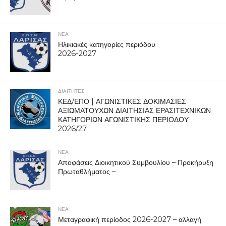
ΝΕΑ
Ηλικιακές κατηγορίες περιόδου
2026-2027
ΔΙΑΙΤΗΤΕΣ
ΚΕΔ/ΕΠΟ | ΑΓΩΝΙΣΤΙΚΕΣ ΔΟΚΙΜΑΣΙΕΣ
ΑΞΙΩΜΑΤΟΥΧΩΝ ΔΙΑΙΤΗΣΙΑΣ ΕΡΑΣΙΤΕΧΝΙΚΩΝ
ΚΑΤΗΓΟΡΙΩΝ ΑΓΩΝΙΣΤΙΚΗΣ ΠΕΡΙΟΔΟΥ
2026/27
ΝΕΑ
Αποφάσεις Διοικητικού Συμβουλίου – Προκήρυξη
Πρωταθλήματος –
ΝΕΑ
Μεταγραφική περίοδος 2026-2027 – αλλαγή