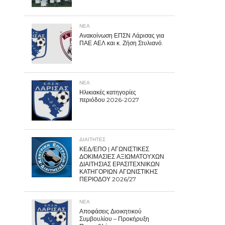
ΝΕΑ
Ανακοίνωση ΕΠΣΝ Λάρισας για
ΠΑΕ ΑΕΛ και κ. Ζήση Στυλιανό.
ΝΕΑ
Ηλικιακές κατηγορίες
περιόδου 2026-2027
ΔΙΑΙΤΗΤΕΣ
ΚΕΔ/ΕΠΟ | ΑΓΩΝΙΣΤΙΚΕΣ
ΔΟΚΙΜΑΣΙΕΣ ΑΞΙΩΜΑΤΟΥΧΩΝ
ΔΙΑΙΤΗΣΙΑΣ ΕΡΑΣΙΤΕΧΝΙΚΩΝ
ΚΑΤΗΓΟΡΙΩΝ ΑΓΩΝΙΣΤΙΚΗΣ
ΠΕΡΙΟΔΟΥ 2026/27
ΝΕΑ
Αποφάσεις Διοικητικού
Συμβουλίου – Προκήρυξη