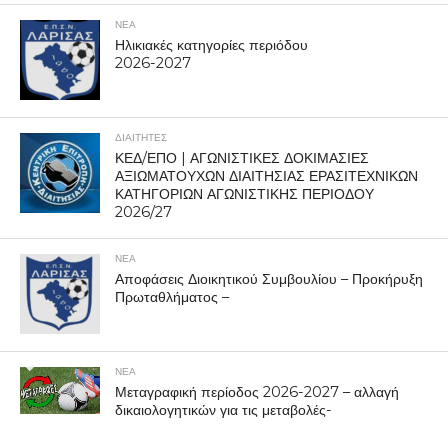
ΝΕΑ
Ηλικιακές κατηγορίες περιόδου
2026-2027
ΔΙΑΙΤΗΤΕΣ
ΚΕΔ/ΕΠΟ | ΑΓΩΝΙΣΤΙΚΕΣ ΔΟΚΙΜΑΣΙΕΣ
ΑΞΙΩΜΑΤΟΥΧΩΝ ΔΙΑΙΤΗΣΙΑΣ ΕΡΑΣΙΤΕΧΝΙΚΩΝ
ΚΑΤΗΓΟΡΙΩΝ ΑΓΩΝΙΣΤΙΚΗΣ ΠΕΡΙΟΔΟΥ
2026/27
ΝΕΑ
Αποφάσεις Διοικητικού Συμβουλίου – Προκήρυξη
Πρωταθλήματος –
ΝΕΑ
Μεταγραφική περίοδος 2026-2027 – αλλαγή
δικαιολογητικών για τις μεταβολές-