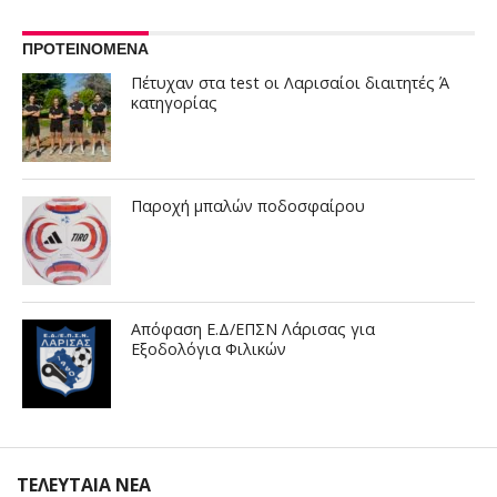
ΠΡΟΤΕΙΝΟΜΕΝΑ
Πέτυχαν στα test οι Λαρισαίοι διαιτητές Ά
κατηγορίας
Παροχή μπαλών ποδοσφαίρου
Απόφαση Ε.Δ/ΕΠΣΝ Λάρισας για
Εξοδολόγια Φιλικών
ΤΕΛΕΥΤΑΙΑ ΝΕΑ