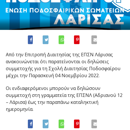
Από την Επιτροπή Διαιτησίας της ΕΠΣΝ Λάρισας
ανακοινώνεται ότι παρατείνονται οι δηλώσεις
συμμετοχής για τη Σχολή Διαιτησίας Ποδοσφαίρου
μέχρι την Παρασκευή 04 Νοεμβρίου 2022.
Οι ενδιαφερόμενοι μπορούν να δηλώσουν
συμμετοχή στη γραμματεία της ΕΠΣΝΛ (Αδριανού 12
– Λάρισα) έως την παραπάνω καταληκτική
ημερομηνία.