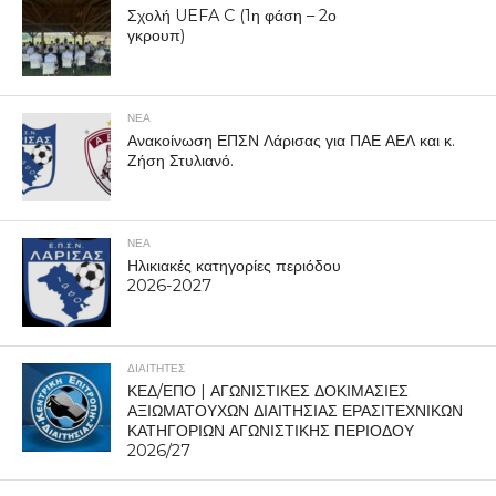
Σχολή UEFA C (1η φάση – 2ο
γκρουπ)
ΝΕΑ
Ανακοίνωση ΕΠΣΝ Λάρισας για ΠΑΕ ΑΕΛ και κ.
Ζήση Στυλιανό.
ΝΕΑ
Ηλικιακές κατηγορίες περιόδου
2026-2027
ΔΙΑΙΤΗΤΕΣ
ΚΕΔ/ΕΠΟ | ΑΓΩΝΙΣΤΙΚΕΣ ΔΟΚΙΜΑΣΙΕΣ
ΑΞΙΩΜΑΤΟΥΧΩΝ ΔΙΑΙΤΗΣΙΑΣ ΕΡΑΣΙΤΕΧΝΙΚΩΝ
ΚΑΤΗΓΟΡΙΩΝ ΑΓΩΝΙΣΤΙΚΗΣ ΠΕΡΙΟΔΟΥ
2026/27