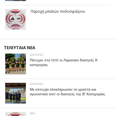
Παροχή μπαλών ποδοσφαίρου
ΤΕΛΕΥΤΑΙΑ ΝΕΑ
ΔΙΑΙΤΗΤΕΣ
Πέτυχαν στα test οι Λαρισαίοι διαιτητές Ά
κατηγορίας
ΔΙΑΙΤΗΤΕΣ
Με επιτυχία ολοκλήρωσαν τα γραπτά και
αγωνιστικά τεστ οι διαιτητές της Β’ Κατηγορίας
ΝΕΑ