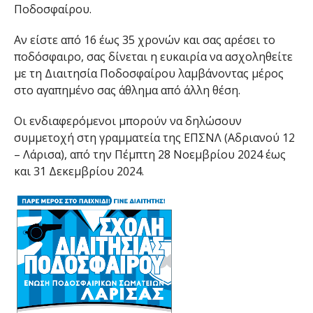
Ποδοσφαίρου.
Αν είστε από 16 έως 35 χρονών και σας αρέσει το
ποδόσφαιρο, σας δίνεται η ευκαιρία να ασχοληθείτε
με τη Διαιτησία Ποδοσφαίρου λαμβάνοντας μέρος
στο αγαπημένο σας άθλημα από άλλη θέση.
Οι ενδιαφερόμενοι μπορούν να δηλώσουν
συμμετοχή στη γραμματεία της ΕΠΣΝΛ (Αδριανού 12
– Λάρισα), από την Πέμπτη 28 Νοεμβρίου 2024 έως
και 31 Δεκεμβρίου 2024.