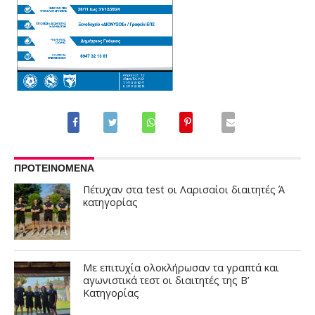
ΠΡΟΤΕΙΝΟΜΕΝΑ
Πέτυχαν στα test οι Λαρισαίοι διαιτητές Ά
κατηγορίας
Με επιτυχία ολοκλήρωσαν τα γραπτά και
αγωνιστικά τεστ οι διαιτητές της Β’
Κατηγορίας