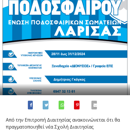
Από την Επιτροπή Διαιτησίας ανακοινώνεται ότι θα
πραγματοποιηθεί νέα Σχολή Διαιτησίας