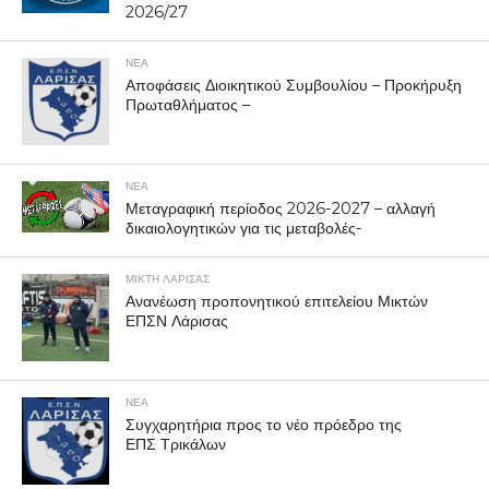
2026/27
ΝΕΑ
Αποφάσεις Διοικητικού Συμβουλίου – Προκήρυξη
Πρωταθλήματος –
ΝΕΑ
Μεταγραφική περίοδος 2026-2027 – αλλαγή
δικαιολογητικών για τις μεταβολές-
ΜΙΚΤΗ ΛΑΡΙΣΑΣ
Ανανέωση προπονητικού επιτελείου Μικτών
ΕΠΣΝ Λάρισας
ΝΕΑ
Συγχαρητήρια προς το νέο πρόεδρο της
ΕΠΣ Τρικάλων