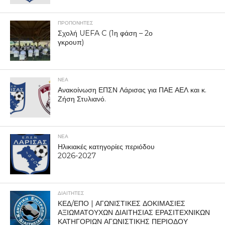
ΠΡΟΠΟΝΗΤΈΣ
Σχολή UEFA C (1η φάση – 2ο
γκρουπ)
ΝΕΑ
Ανακοίνωση ΕΠΣΝ Λάρισας για ΠΑΕ ΑΕΛ και κ.
Ζήση Στυλιανό.
ΝΕΑ
Ηλικιακές κατηγορίες περιόδου
2026-2027
ΔΙΑΙΤΗΤΕΣ
ΚΕΔ/ΕΠΟ | ΑΓΩΝΙΣΤΙΚΕΣ ΔΟΚΙΜΑΣΙΕΣ
ΑΞΙΩΜΑΤΟΥΧΩΝ ΔΙΑΙΤΗΣΙΑΣ ΕΡΑΣΙΤΕΧΝΙΚΩΝ
ΚΑΤΗΓΟΡΙΩΝ ΑΓΩΝΙΣΤΙΚΗΣ ΠΕΡΙΟΔΟΥ