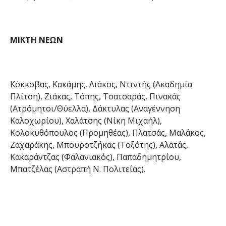
ΜΙΚΤΗ ΝΕΩΝ
Κόκκοβας, Κακάμης, Λιάκος, Ντιντής (Ακαδημία
Πλίτση), Ζιάκας, Τόπης, Τσατσαράς, Πινακάς
(Ατρόμητοι/Θύελλα), Δάκτυλας (Αναγέννηση
Καλοχωρίου), Χαλάτσης (Νίκη Μιχαήλ),
Κολοκυθόπουλος (Προμηθέας), Πλατσάς, Μαλάκος,
Ζαχαράκης, Μπουροτζήκας (Τοξότης), Αλατάς,
Κακαράντζας (Φαλανιακός), Παπαδημητρίου,
Μπατζέλας (Αστραπή Ν. Πολιτείας).