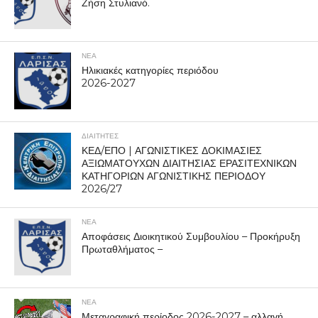
Ζήση Στυλιανό.
ΝΕΑ
Ηλικιακές κατηγορίες περιόδου
2026-2027
ΔΙΑΙΤΗΤΕΣ
ΚΕΔ/ΕΠΟ | ΑΓΩΝΙΣΤΙΚΕΣ ΔΟΚΙΜΑΣΙΕΣ
ΑΞΙΩΜΑΤΟΥΧΩΝ ΔΙΑΙΤΗΣΙΑΣ ΕΡΑΣΙΤΕΧΝΙΚΩΝ
ΚΑΤΗΓΟΡΙΩΝ ΑΓΩΝΙΣΤΙΚΗΣ ΠΕΡΙΟΔΟΥ
2026/27
ΝΕΑ
Αποφάσεις Διοικητικού Συμβουλίου – Προκήρυξη
Πρωταθλήματος –
ΝΕΑ
Μεταγραφική περίοδος 2026-2027 – αλλαγή