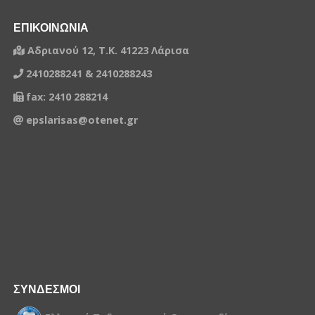
ΕΠΙΚΟΙΝΩΝΙΑ
Αδριανού 12, Τ.Κ. 41223 Λάρισα
2410288241 & 2410288243
fax: 2410 288214
epslarisas@otenet.gr
ΣΥΝΔΕΣΜΟΙ