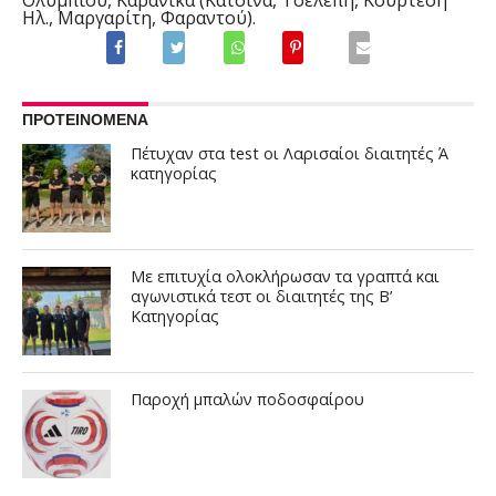
Ηλ., Μαργαρίτη, Φαραντού).
ΠΡΟΤΕΙΝΟΜΕΝΑ
Πέτυχαν στα test οι Λαρισαίοι διαιτητές Ά
κατηγορίας
Με επιτυχία ολοκλήρωσαν τα γραπτά και
αγωνιστικά τεστ οι διαιτητές της Β’
Κατηγορίας
Παροχή μπαλών ποδοσφαίρου