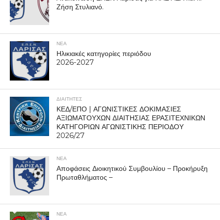
Ζήση Στυλιανό.
ΝΕΑ
Ηλικιακές κατηγορίες περιόδου
2026-2027
ΔΙΑΙΤΗΤΕΣ
ΚΕΔ/ΕΠΟ | ΑΓΩΝΙΣΤΙΚΕΣ ΔΟΚΙΜΑΣΙΕΣ
ΑΞΙΩΜΑΤΟΥΧΩΝ ΔΙΑΙΤΗΣΙΑΣ ΕΡΑΣΙΤΕΧΝΙΚΩΝ
ΚΑΤΗΓΟΡΙΩΝ ΑΓΩΝΙΣΤΙΚΗΣ ΠΕΡΙΟΔΟΥ
2026/27
ΝΕΑ
Αποφάσεις Διοικητικού Συμβουλίου – Προκήρυξη
Πρωταθλήματος –
ΝΕΑ