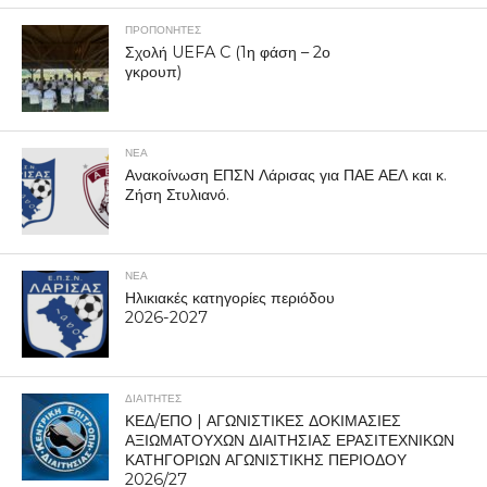
ΠΡΟΠΟΝΗΤΈΣ
Σχολή UEFA C (1η φάση – 2ο
γκρουπ)
ΝΕΑ
Ανακοίνωση ΕΠΣΝ Λάρισας για ΠΑΕ ΑΕΛ και κ.
Ζήση Στυλιανό.
ΝΕΑ
Ηλικιακές κατηγορίες περιόδου
2026-2027
ΔΙΑΙΤΗΤΕΣ
ΚΕΔ/ΕΠΟ | ΑΓΩΝΙΣΤΙΚΕΣ ΔΟΚΙΜΑΣΙΕΣ
ΑΞΙΩΜΑΤΟΥΧΩΝ ΔΙΑΙΤΗΣΙΑΣ ΕΡΑΣΙΤΕΧΝΙΚΩΝ
ΚΑΤΗΓΟΡΙΩΝ ΑΓΩΝΙΣΤΙΚΗΣ ΠΕΡΙΟΔΟΥ
2026/27