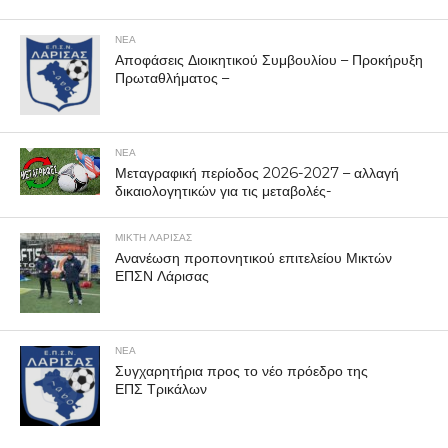
ΝΕΑ
Αποφάσεις Διοικητικού Συμβουλίου – Προκήρυξη
Πρωταθλήματος –
ΝΕΑ
Μεταγραφική περίοδος 2026-2027 – αλλαγή
δικαιολογητικών για τις μεταβολές-
ΜΙΚΤΗ ΛΑΡΙΣΑΣ
Ανανέωση προπονητικού επιτελείου Μικτών
ΕΠΣΝ Λάρισας
ΝΕΑ
Συγχαρητήρια προς το νέο πρόεδρο της
ΕΠΣ Τρικάλων