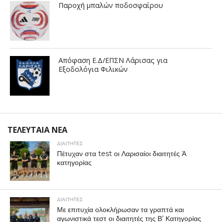
Παροχή μπαλών ποδοσφαίρου
Απόφαση Ε.Δ/ΕΠΣΝ Λάρισας για
Εξοδολόγια Φιλικών
ΤΕΛΕΥΤΑΙΑ ΝΕΑ
ΔΙΑΙΤΗΤΕΣ
Πέτυχαν στα test οι Λαρισαίοι διαιτητές Ά
κατηγορίας
ΔΙΑΙΤΗΤΕΣ
Με επιτυχία ολοκλήρωσαν τα γραπτά και
αγωνιστικά τεστ οι διαιτητές της Β’ Κατηγορίας