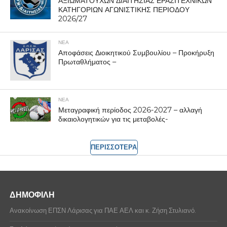
ΑΞΙΩΜΑΤΟΥΧΩΝ ΔΙΑΙΤΗΣΙΑΣ ΕΡΑΣΙΤΕΧΝΙΚΩΝ
ΚΑΤΗΓΟΡΙΩΝ ΑΓΩΝΙΣΤΙΚΗΣ ΠΕΡΙΟΔΟΥ
2026/27
ΝΕΑ
Αποφάσεις Διοικητικού Συμβουλίου – Προκήρυξη
Πρωταθλήματος –
ΝΕΑ
Μεταγραφική περίοδος 2026-2027 – αλλαγή
δικαιολογητικών για τις μεταβολές-
ΠΕΡΙΣΣΟΤΕΡΑ
ΔΗΜΟΦΙΛΗ
Ανακοίνωση ΕΠΣΝ Λάρισας για ΠΑΕ ΑΕΛ και κ. Ζήση Στυλιανό.