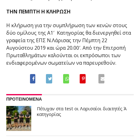
ΤΗΝ ΠΕΜΠΤΗ Η ΚΛΗΡΩΣΗ
Η κλήρωση για την συμπλήρωση των κενών στους
δύο ομίλους της Α1′ Κατηγορίας θα διενεργηθεί στα
γραφεία της ΕΠΣ Ν.Λάρισας την Πέμπτη 22
Αυγούστου 2019 και ώρα 20.00′. Από την Επιτροπή
Πρωταθλημάτων καλούνται οι εκπρόσωποι των
ενδιαφερομένων σωματείων να παρευρεθούν.
ΠΡΟΤΕΙΝΟΜΕΝΑ
Πέτυχαν στα test οι Λαρισαίοι διαιτητές Ά
κατηγορίας