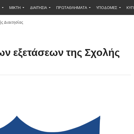
ΜΙΚΤΉ
ΔΙΑΙΤΗΣΙΑ
ΠΡΩΤΑΘΛΗΜΑΤΑ
ΥΠΟΔΟΜΕΣ
ΚΥΠ
ής Διαιτησίας
ων εξετάσεων της Σχολής