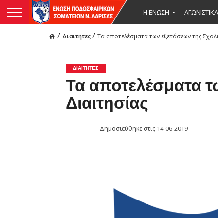
Η ΕΝΩΣΗ
ΑΓΩΝΙΣΤΙΚΑ
/
/
Διαιτητες
Τα αποτελέσματα των εξετάσεων της Σχολ
ΔΙΑΙΤΗΤΕΣ
Τα αποτελέσματα τ
Διαιτησίας
Δημοσιεύθηκε στις
14-06-2019