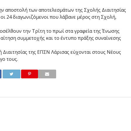
 την αποστολή των αποτελεσμάτων της Σχολής Διαιτησίας
 οι 24 διαγωνιζόμενοι που λάβανε μέρος στη Σχολή,
ροσέλθουν την Τρίτη το πρωί στα γραφεία της Ένωσης
 αίτηση συμμετοχής και το έντυπο πράξης συναίνεσης
ή Διαιτησίας της ΕΠΣΝ Λάρισας εύχονται στους Νέους
γο τους.