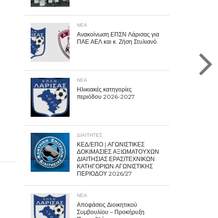
ΝΕΑ
Ανακοίνωση ΕΠΣΝ Λάρισας για
ΠΑΕ ΑΕΛ και κ. Ζήση Στυλιανό.
ΝΕΑ
Ηλικιακές κατηγορίες
περιόδου 2026-2027
ΔΙΑΙΤΗΤΕΣ
ΚΕΔ/ΕΠΟ | ΑΓΩΝΙΣΤΙΚΕΣ
ΔΟΚΙΜΑΣΙΕΣ ΑΞΙΩΜΑΤΟΥΧΩΝ
ΔΙΑΙΤΗΣΙΑΣ ΕΡΑΣΙΤΕΧΝΙΚΩΝ
ΚΑΤΗΓΟΡΙΩΝ ΑΓΩΝΙΣΤΙΚΗΣ
ΠΕΡΙΟΔΟΥ 2026/27
ΝΕΑ
Αποφάσεις Διοικητικού
Συμβουλίου – Προκήρυξη