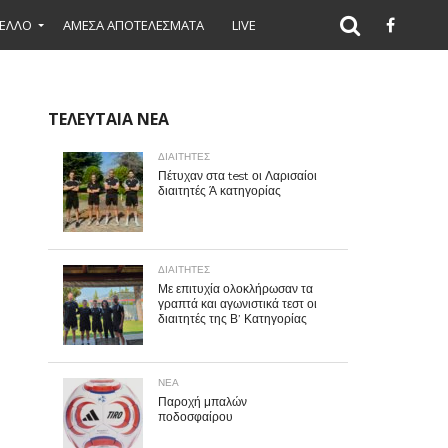
ΕΛΛΟ
ΑΜΕΣΑ ΑΠΟΤΕΛΕΣΜΑΤΑ
LIVE
ΤΕΛΕΥΤΑΙΑ ΝΕΑ
ΔΙΑΙΤΗΤΕΣ
Πέτυχαν στα test οι Λαρισαίοι
διαιτητές Ά κατηγορίας
ΔΙΑΙΤΗΤΕΣ
Με επιτυχία ολοκλήρωσαν τα
γραπτά και αγωνιστικά τεστ οι
διαιτητές της Β’ Κατηγορίας
ΝΕΑ
Παροχή μπαλών
ποδοσφαίρου