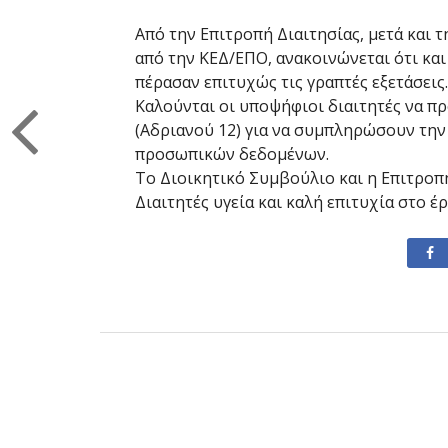
Από την Επιτροπή Διαιτησίας, μετά και
από την ΚΕΔ/ΕΠΟ, ανακοινώνεται ότι και
πέρασαν επιτυχώς τις γραπτές εξετάσεις.
Καλούνται οι υποψήφιοι διαιτητές να π
(Αδριανού 12) για να συμπληρώσουν την
προσωπικών δεδομένων.
Το Διοικητικό Συμβούλιο και η Επιτροπ
Διαιτητές υγεία και καλή επιτυχία στο έρ