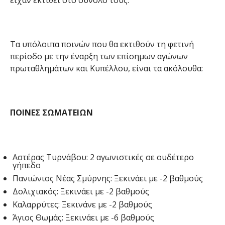
Τα υπόλοιπα ποινών που θα εκτιθούν τη φετινή
περίοδο με την έναρξη των επίσημων αγώνων
πρωταθλημάτων και Κυπέλλου, είναι τα ακόλουθα:
ΠΟΙΝΕΣ ΣΩΜΑΤΕΙΩΝ
Αστέρας Τυρνάβου: 2 αγωνιστικές σε ουδέτερο
γήπεδο
Πανιώνιος Νέας Σμύρνης: Ξεκινάει με -2 βαθμούς
Δολιχιακός: Ξεκινάει με -2 βαθμούς
Καλαρρύτες: Ξεκινάνε με -2 βαθμούς
Άγιος Θωμάς: Ξεκινάει με -6 βαθμούς