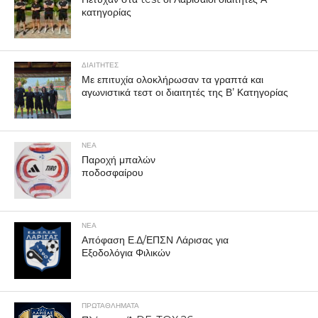
κατηγορίας
ΔΙΑΙΤΗΤΕΣ
Με επιτυχία ολοκλήρωσαν τα γραπτά και
αγωνιστικά τεστ οι διαιτητές της Β’ Κατηγορίας
ΝΕΑ
Παροχή μπαλών
ποδοσφαίρου
ΝΕΑ
Απόφαση Ε.Δ/ΕΠΣΝ Λάρισας για
Εξοδολόγια Φιλικών
ΠΡΩΤΑΘΛΉΜΑΤΑ