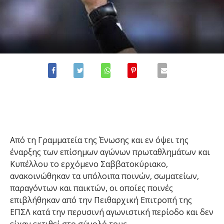
Από τη Γραμματεία της Ένωσης και εν όψει της
έναρξης των επίσημων αγώνων πρωταθλημάτων και
Κυπέλλου το ερχόμενο Σαββατοκύριακο,
ανακοινώθηκαν τα υπόλοιπα ποινών, σωματείων,
παραγόντων και παικτών, οι οποίες ποινές
επιβλήθηκαν από την Πειθαρχική Επιτροπή της
ΕΠΣΛ κατά την περυσινή αγωνιστική περίοδο και δεν
είχαν εκτιθεί στο σύνολό τους.