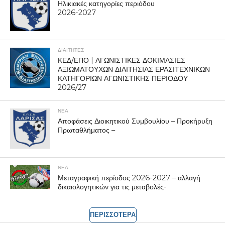
Ηλικιακές κατηγορίες περιόδου
2026-2027
ΔΙΑΙΤΗΤΕΣ
ΚΕΔ/ΕΠΟ | ΑΓΩΝΙΣΤΙΚΕΣ ΔΟΚΙΜΑΣΙΕΣ
ΑΞΙΩΜΑΤΟΥΧΩΝ ΔΙΑΙΤΗΣΙΑΣ ΕΡΑΣΙΤΕΧΝΙΚΩΝ
ΚΑΤΗΓΟΡΙΩΝ ΑΓΩΝΙΣΤΙΚΗΣ ΠΕΡΙΟΔΟΥ
2026/27
ΝΕΑ
Αποφάσεις Διοικητικού Συμβουλίου – Προκήρυξη
Πρωταθλήματος –
ΝΕΑ
Μεταγραφική περίοδος 2026-2027 – αλλαγή
δικαιολογητικών για τις μεταβολές-
ΠΕΡΙΣΣΟΤΕΡΑ