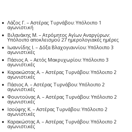
Λάζος Γ. – Αστέρας Τυρνάβου: Υπόλοιπο 1
αγωνιστική
Βιλανάκης Μ. – Ατρόμητος Αγίων Αναργύρων:
Υπόλοιπο αποκλεισμού 27 ημερολογιακές ημέρες
Ιωαννίδης Ι. – Δόξα Βλαχογιαννίου: Υπόλοιπο 3
αγωνιστικές
Πάσιος Α. – Αετός Μακρυχωρίου: Υπόλοιπο 3
αγωνιστικές
Καρακώστας Α. – Αστέρας Τυρνάβου: Υπόλοιπο 2
αγωνιστικές
Πάσιος Α. – Αστέρας Τυρνάβου: Υπόλοιπο 2
αγωνιστικές
Φουντούνας Α. – Αστέρας Τυρνάβου: Υπόλοιπο 2
αγωνιστικές
Ισούφης Κ. – Αστέρας Τυρνάβου: Υπόλοιπο 2
αγωνιστικές
Καρακώστας Α. – Αστέρας Τυρνάβου: Υπόλοιπο 2
αγωνιστικές