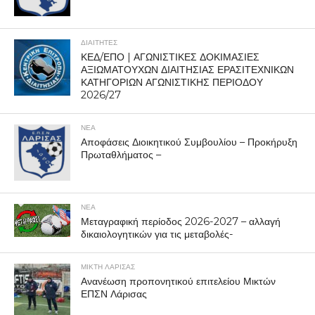
ΔΙΑΙΤΗΤΕΣ
ΚΕΔ/ΕΠΟ | ΑΓΩΝΙΣΤΙΚΕΣ ΔΟΚΙΜΑΣΙΕΣ
ΑΞΙΩΜΑΤΟΥΧΩΝ ΔΙΑΙΤΗΣΙΑΣ ΕΡΑΣΙΤΕΧΝΙΚΩΝ
ΚΑΤΗΓΟΡΙΩΝ ΑΓΩΝΙΣΤΙΚΗΣ ΠΕΡΙΟΔΟΥ
2026/27
ΝΕΑ
Αποφάσεις Διοικητικού Συμβουλίου – Προκήρυξη
Πρωταθλήματος –
ΝΕΑ
Μεταγραφική περίοδος 2026-2027 – αλλαγή
δικαιολογητικών για τις μεταβολές-
ΜΙΚΤΗ ΛΑΡΙΣΑΣ
Ανανέωση προπονητικού επιτελείου Μικτών
ΕΠΣΝ Λάρισας