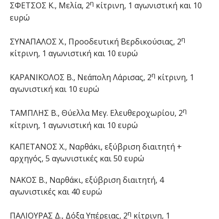
η
ΣΦΕΤΣΟΣ Κ., Μελία, 2
κίτρινη, 1 αγωνιστική και 10
ευρώ
η
ΣΥΝΑΠΑΛΟΣ Χ., Προοδευτική Βερδικούσιας, 2
κίτρινη, 1 αγωνιστική και 10 ευρώ
η
ΚΑΡΑΝΙΚΟΛΟΣ Β., Νεάπολη Λάρισας, 2
κίτρινη, 1
αγωνιστική και 10 ευρώ
η
ΤΑΜΠΛΗΣ Β., Θύελλα Μεγ. Ελευθεροχωρίου, 2
κίτρινη, 1 αγωνιστική και 10 ευρώ
ΚΑΠΕΤΑΝΟΣ Χ., Ναρθάκι, εξύβριση διαιτητή +
αρχηγός, 5 αγωνιστικές και 50 ευρώ
ΝΑΚΟΣ Β., Ναρθάκι, εξύβριση διαιτητή, 4
αγωνιστικές και 40 ευρώ
η
ΠΑΛΙΟΥΡΑΣ Δ., Δόξα Υπέρειας, 2
κίτρινη, 1