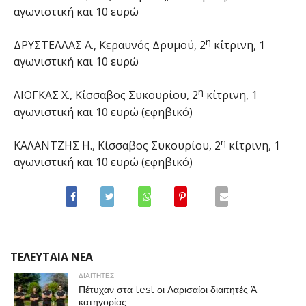
αγωνιστική και 10 ευρώ
η
ΔΡΥΣΤΕΛΛΑΣ Α., Κεραυνός Δρυμού, 2
κίτρινη, 1
αγωνιστική και 10 ευρώ
η
ΛΙΟΓΚΑΣ Χ., Κίσσαβος Συκουρίου, 2
κίτρινη, 1
αγωνιστική και 10 ευρώ (εφηβικό)
η
ΚΑΛΑΝΤΖΗΣ Η., Κίσσαβος Συκουρίου, 2
κίτρινη, 1
αγωνιστική και 10 ευρώ (εφηβικό)
ΤΕΛΕΥΤΑΙΑ ΝΕΑ
ΔΙΑΙΤΗΤΕΣ
Πέτυχαν στα test οι Λαρισαίοι διαιτητές Ά
κατηγορίας