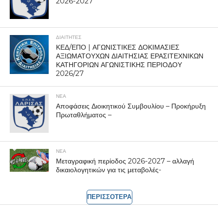
2026-2027
ΔΙΑΙΤΗΤΕΣ
ΚΕΔ/ΕΠΟ | ΑΓΩΝΙΣΤΙΚΕΣ ΔΟΚΙΜΑΣΙΕΣ
ΑΞΙΩΜΑΤΟΥΧΩΝ ΔΙΑΙΤΗΣΙΑΣ ΕΡΑΣΙΤΕΧΝΙΚΩΝ
ΚΑΤΗΓΟΡΙΩΝ ΑΓΩΝΙΣΤΙΚΗΣ ΠΕΡΙΟΔΟΥ
2026/27
ΝΕΑ
Αποφάσεις Διοικητικού Συμβουλίου – Προκήρυξη
Πρωταθλήματος –
ΝΕΑ
Μεταγραφική περίοδος 2026-2027 – αλλαγή
δικαιολογητικών για τις μεταβολές-
ΠΕΡΙΣΣΟΤΕΡΑ