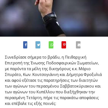
Συνεδρίασε σήμερα το βράδυ, η Πειθαρχική
Επιτροπή της Ένωσης Ποδοσφαιρικών Σωματείων,
με παρόντα τα μέλη της δικηγόρους κ.κ. Μάριο
Σπυράτο, Κων. Κουτσογιάννη και Δήμητρα Φροξυλιά
και αφού εξέτασε τις παρατηρήσεις των διαιτητών
των αγώνων του περασμένου Σαββατοκύριακου και
των αγώνων του Κυπέλλου που διεξήχθηκαν την
περασμένη Τετάρτη, πήρε τις παρακάτω αποφάσεις
και επέβαλε τις εξής ποινές: