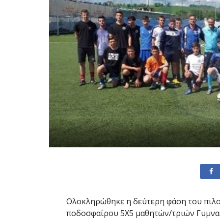
Ολοκληρώθηκε η δεύτερη φάση του πιλ
ποδοσφαίρου 5Χ5 μαθητών/τριών Γυμνασ