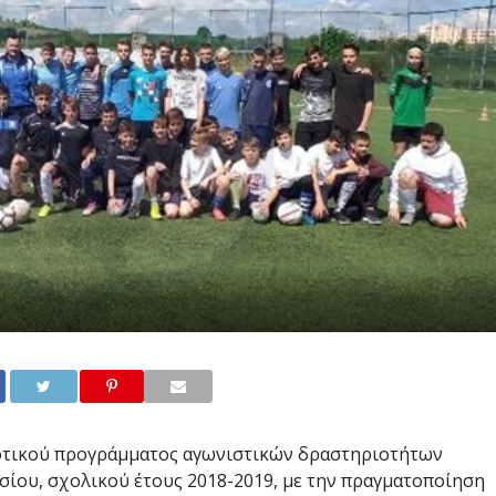
οτικού προγράμματος αγωνιστικών δραστηριοτήτων
ίου, σχολικού έτους 2018-2019, με την πραγματοποίηση