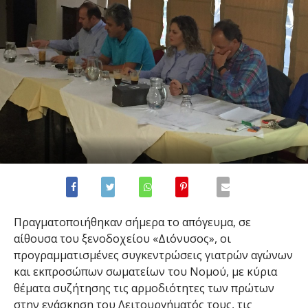
Πραγματοποιήθηκαν σήμερα το απόγευμα, σε
αίθουσα του ξενοδοχείου «Διόνυσος», οι
προγραμματισμένες συγκεντρώσεις γιατρών αγώνων
και εκπροσώπων σωματείων του Νομού, με κύρια
θέματα συζήτησης τις αρμοδιότητες των πρώτων
στην ενάσκηση του Λειτουργήματός τους, τις