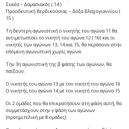
Συκέα – Δαμασιακός ( 14 )
Προοδευτική Βερδικούσιας – Δόξα Βλαχογιαννίου (
15 )
Τη δεύτερη αγωνιστική ο νικητής του αγώνα 11 θα
αντιμετωπίσει το νικητή του αγώνα 12 ( 16) και οι
νικητές των αγώνων 13, 14 και 15, θα περάσουν στην
επόμενη αγωνιστική χωρίς αγώνα.
Την 3η αγωνιστική της β΄ φάσης των αγώνων, θα
παίξουν:
Ο νικητής του αγώνα 13 με τον νικητή του αγώνα 16
Ο νικητής του αγώνα 14 με τον νικητή του αγώνα 15
Οι 2 ομάδες που θα επικρατήσουν στη φάση αυτή, θα
συμμετάσχουν στην γ΄ φάση των αγώνων
(προημιτελική με 8 ομάδες).