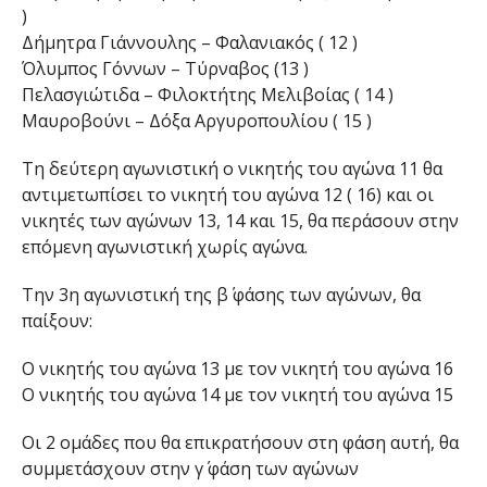
)
Δήμητρα Γιάννουλης – Φαλανιακός ( 12 )
Όλυμπος Γόννων – Τύρναβος (13 )
Πελασγιώτιδα – Φιλοκτήτης Μελιβοίας ( 14 )
Μαυροβούνι – Δόξα Αργυροπουλίου ( 15 )
Τη δεύτερη αγωνιστική ο νικητής του αγώνα 11 θα
αντιμετωπίσει το νικητή του αγώνα 12 ( 16) και οι
νικητές των αγώνων 13, 14 και 15, θα περάσουν στην
επόμενη αγωνιστική χωρίς αγώνα.
Την 3η αγωνιστική της β΄ φάσης των αγώνων, θα
παίξουν:
Ο νικητής του αγώνα 13 με τον νικητή του αγώνα 16
Ο νικητής του αγώνα 14 με τον νικητή του αγώνα 15
Οι 2 ομάδες που θα επικρατήσουν στη φάση αυτή, θα
συμμετάσχουν στην γ΄ φάση των αγώνων