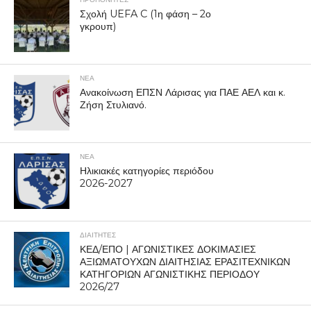
Σχολή UEFA C (1η φάση – 2ο
γκρουπ)
ΝΕΑ
Ανακοίνωση ΕΠΣΝ Λάρισας για ΠΑΕ ΑΕΛ και κ.
Ζήση Στυλιανό.
ΝΕΑ
Ηλικιακές κατηγορίες περιόδου
2026-2027
ΔΙΑΙΤΗΤΕΣ
ΚΕΔ/ΕΠΟ | ΑΓΩΝΙΣΤΙΚΕΣ ΔΟΚΙΜΑΣΙΕΣ
ΑΞΙΩΜΑΤΟΥΧΩΝ ΔΙΑΙΤΗΣΙΑΣ ΕΡΑΣΙΤΕΧΝΙΚΩΝ
ΚΑΤΗΓΟΡΙΩΝ ΑΓΩΝΙΣΤΙΚΗΣ ΠΕΡΙΟΔΟΥ
2026/27