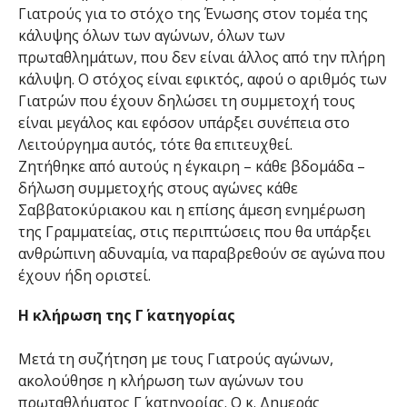
Γιατρούς για το στόχο της Ένωσης στον τομέα της
κάλυψης όλων των αγώνων, όλων των
πρωταθλημάτων, που δεν είναι άλλος από την πλήρη
κάλυψη. Ο στόχος είναι εφικτός, αφού ο αριθμός των
Γιατρών που έχουν δηλώσει τη συμμετοχή τους
είναι μεγάλος και εφόσον υπάρξει συνέπεια στο
Λειτούργημα αυτός, τότε θα επιτευχθεί.
Ζητήθηκε από αυτούς η έγκαιρη – κάθε βδομάδα –
δήλωση συμμετοχής στους αγώνες κάθε
Σαββατοκύριακου και η επίσης άμεση ενημέρωση
της Γραμματείας, στις περιπτώσεις που θα υπάρξει
ανθρώπινη αδυναμία, να παραβρεθούν σε αγώνα που
έχουν ήδη οριστεί.
Η κλήρωση της Γ΄ κατηγορίας
Μετά τη συζήτηση με τους Γιατρούς αγώνων,
ακολούθησε η κλήρωση των αγώνων του
πρωταθλήματος Γ΄ κατηγορίας. Ο κ. Δημεράς