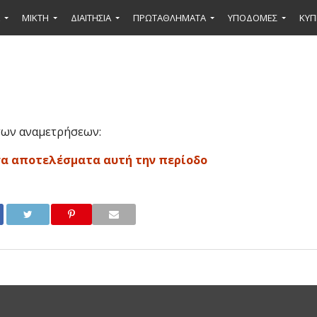
ΜΙΚΤΉ
ΔΙΑΙΤΗΣΙΑ
ΠΡΩΤΑΘΛΗΜΑΤΑ
ΥΠΟΔΟΜΕΣ
ΚΥΠ
των αναμετρήσεων:
σα αποτελέσματα αυτή την περίοδο