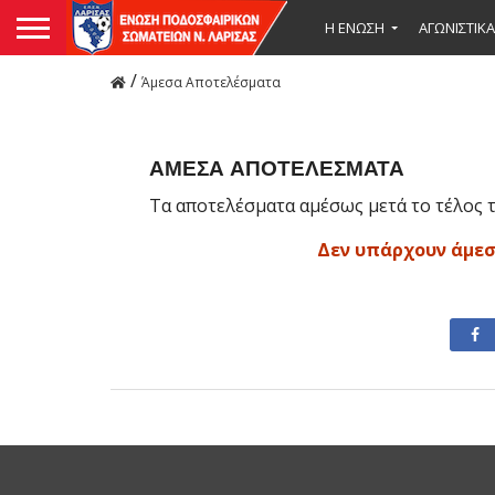
Η ΕΝΩΣΗ
ΑΓΩΝΙΣΤΙΚΑ
/
Άμεσα Αποτελέσματα
ΑΜΕΣΑ ΑΠΟΤΕΛΕΣΜΑΤΑ
Τα αποτελέσματα αμέσως μετά το τέλος 
Δεν υπάρχουν άμε