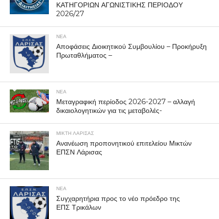
ΚΑΤΗΓΟΡΙΩΝ ΑΓΩΝΙΣΤΙΚΗΣ ΠΕΡΙΟΔΟΥ
2026/27
ΝΕΑ
Αποφάσεις Διοικητικού Συμβουλίου – Προκήρυξη
Πρωταθλήματος –
ΝΕΑ
Μεταγραφική περίοδος 2026-2027 – αλλαγή
δικαιολογητικών για τις μεταβολές-
ΜΙΚΤΗ ΛΑΡΙΣΑΣ
Ανανέωση προπονητικού επιτελείου Μικτών
ΕΠΣΝ Λάρισας
ΝΕΑ
Συγχαρητήρια προς το νέο πρόεδρο της
ΕΠΣ Τρικάλων