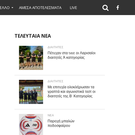
ΕΛΛΟ
ΑΜΕΣΑ ΑΠΟΤΕΛΕΣΜΑΤΑ
LIVE
ΤΕΛΕΥΤΑΙΑ ΝΕΑ
ΔΙΑΙΤΗΤΕΣ
Πέτυχαν στα test οι Λαρισαίοι
διαιτητές Ά κατηγορίας
ΔΙΑΙΤΗΤΕΣ
Με επιτυχία ολοκλήρωσαν τα
γραπτά και αγωνιστικά τεστ οι
διαιτητές της Β’ Κατηγορίας
ΝΕΑ
Παροχή μπαλών
ποδοσφαίρου