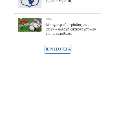
Πρωταθλήματος –
ΝΕΑ
Μεταγραφική περίοδος 2026-
2027 – αλλαγή δικαιολογητικών
για τις μεταβολές-
ΠΕΡΙΣΣΟΤΕΡΑ