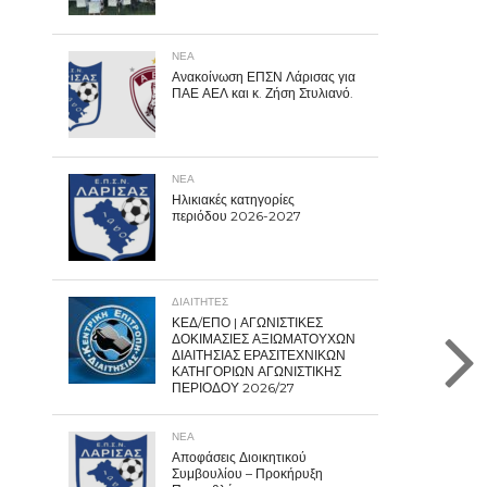
ΝΕΑ
Ανακοίνωση ΕΠΣΝ Λάρισας για
ΠΑΕ ΑΕΛ και κ. Ζήση Στυλιανό.
ΝΕΑ
Ηλικιακές κατηγορίες
περιόδου 2026-2027
ΔΙΑΙΤΗΤΕΣ
ΚΕΔ/ΕΠΟ | ΑΓΩΝΙΣΤΙΚΕΣ
ΔΟΚΙΜΑΣΙΕΣ ΑΞΙΩΜΑΤΟΥΧΩΝ
ΔΙΑΙΤΗΣΙΑΣ ΕΡΑΣΙΤΕΧΝΙΚΩΝ
ΚΑΤΗΓΟΡΙΩΝ ΑΓΩΝΙΣΤΙΚΗΣ
ΠΕΡΙΟΔΟΥ 2026/27
ΝΕΑ
Αποφάσεις Διοικητικού
Συμβουλίου – Προκήρυξη