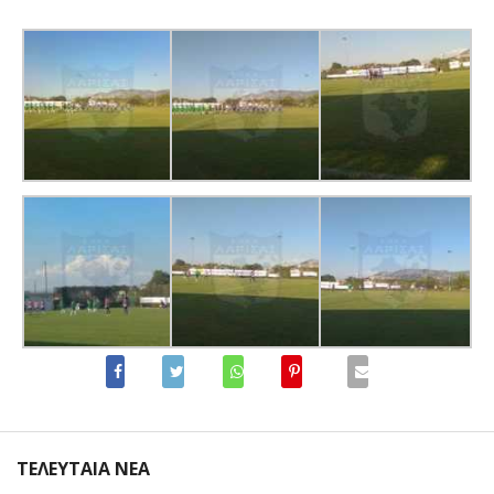
ΤΕΛΕΥΤΑΙΑ ΝΕΑ