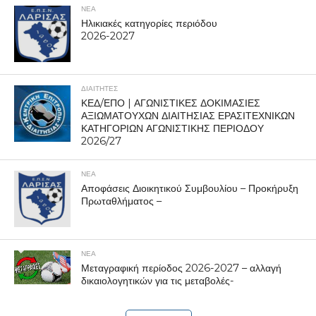
ΝΕΑ
Ηλικιακές κατηγορίες περιόδου
2026-2027
ΔΙΑΙΤΗΤΕΣ
ΚΕΔ/ΕΠΟ | ΑΓΩΝΙΣΤΙΚΕΣ ΔΟΚΙΜΑΣΙΕΣ
ΑΞΙΩΜΑΤΟΥΧΩΝ ΔΙΑΙΤΗΣΙΑΣ ΕΡΑΣΙΤΕΧΝΙΚΩΝ
ΚΑΤΗΓΟΡΙΩΝ ΑΓΩΝΙΣΤΙΚΗΣ ΠΕΡΙΟΔΟΥ
2026/27
ΝΕΑ
Αποφάσεις Διοικητικού Συμβουλίου – Προκήρυξη
Πρωταθλήματος –
ΝΕΑ
Μεταγραφική περίοδος 2026-2027 – αλλαγή
δικαιολογητικών για τις μεταβολές-