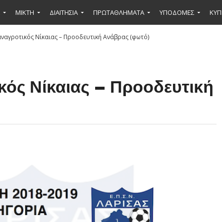
ΜΙΚΤΉ
ΔΙΑΙΤΗΣΙΑ
ΠΡΩΤΑΘΛΗΜΑΤΑ
ΥΠΟΔΟΜΕΣ
ΚΥΠ
ναγροτικός Νίκαιας – Προοδευτική Ανάβρας (φωτό)
ός Νίκαιας – Προοδευτική