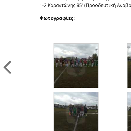
1-2 Καραντώνης 85′ (Προοδευτική Ανάβρ
Φωτογραφίες: