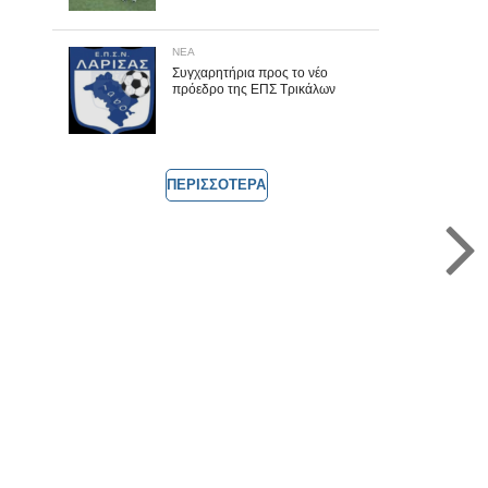
ΝΕΑ
Συγχαρητήρια προς το νέο
πρόεδρο της ΕΠΣ Τρικάλων
ΠΕΡΙΣΣΟΤΕΡΑ