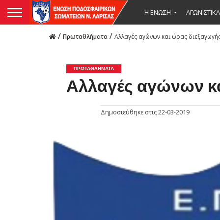
Η ΕΝΩΣΗ
ΑΓΩΝΙΣΤΙΚΑ
/
/
Πρωταθλήματα
Αλλαγές αγώνων και ώρας διεξαγωγή
ΠΡΩΤΑΘΛΉΜΑΤΑ
Αλλαγές αγώνων κ
Δημοσιεύθηκε στις
22-03-2019