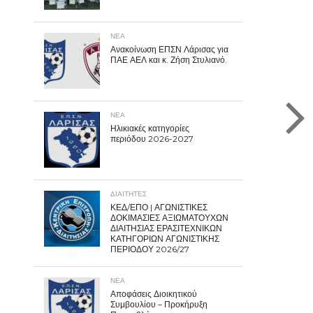
ΝΕΑ
Ανακοίνωση ΕΠΣΝ Λάρισας για
ΠΑΕ ΑΕΛ και κ. Ζήση Στυλιανό.
ΝΕΑ
Ηλικιακές κατηγορίες
περιόδου 2026-2027
ΔΙΑΙΤΗΤΕΣ
ΚΕΔ/ΕΠΟ | ΑΓΩΝΙΣΤΙΚΕΣ
ΔΟΚΙΜΑΣΙΕΣ ΑΞΙΩΜΑΤΟΥΧΩΝ
ΔΙΑΙΤΗΣΙΑΣ ΕΡΑΣΙΤΕΧΝΙΚΩΝ
ΚΑΤΗΓΟΡΙΩΝ ΑΓΩΝΙΣΤΙΚΗΣ
ΠΕΡΙΟΔΟΥ 2026/27
ΝΕΑ
Αποφάσεις Διοικητικού
Συμβουλίου – Προκήρυξη