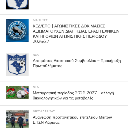
ΔΙΑΙΤΗΤΕΣ
ΚΕΔ/ΕΠΟ | ΑΓΩΝΙΣΤΙΚΕΣ ΔΟΚΙΜΑΣΙΕΣ
ΑΞΙΩΜΑΤΟΥΧΩΝ ΔΙΑΙΤΗΣΙΑΣ ΕΡΑΣΙΤΕΧΝΙΚΩΝ
ΚΑΤΗΓΟΡΙΩΝ ΑΓΩΝΙΣΤΙΚΗΣ ΠΕΡΙΟΔΟΥ
2026/27
ΝΕΑ
Αποφάσεις Διοικητικού Συμβουλίου – Προκήρυξη
Πρωταθλήματος –
ΝΕΑ
Μεταγραφική περίοδος 2026-2027 – αλλαγή
δικαιολογητικών για τις μεταβολές-
ΜΙΚΤΗ ΛΑΡΙΣΑΣ
Ανανέωση προπονητικού επιτελείου Μικτών
ΕΠΣΝ Λάρισας