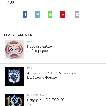
17.30.
ΤΕΛΕΥΤΑΙΑ ΝΕΑ
ΝΕΑ
Παροχή μπαλών
ποδοσφαίρου
ΝΕΑ
Απόφαση Ε.Δ/ΕΠΣΝ Λάρισας για
Εξοδολόγια Φιλικών
ΠΡΩΤΑΘΛΉΜΑΤΑ
Πλήρης η Ά DE-TOX 26-
27