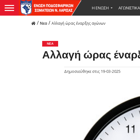
Η ΕΝΩΣΗ
ΑΓΩΝΙΣΤΙΚΑ
/
/
Νεα
Αλλαγή ώρας έναρξης αγώνων
ΝΕΑ
Αλλαγή ώρας έναρ
Δημοσιεύθηκε στις
19-03-2025