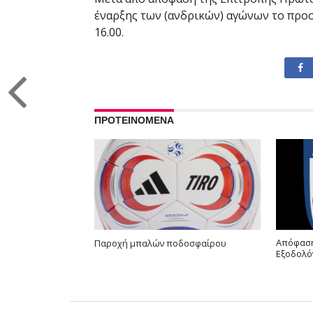
έναρξης των (ανδρικών) αγώνων το προσ
16.00.
ΠΡΟΤΕΙΝΟΜΕΝΑ
Απόφαση
Παροχή μπαλών ποδοσφαίρου
Εξοδολό