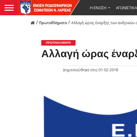
Η ΕΝΩΣΗ
ΑΓΩΝΙΣΤΙΚΑ
/
/
Πρωταθλήματα
Αλλαγή ώρας έναρξης των ανδρικών 
ΠΡΩΤΑΘΛΉΜΑΤΑ
Αλλαγή ώρας έναρ
Δημοσιεύθηκε στις
01-02-2018