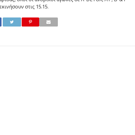
κινήσουν στις 15.15.