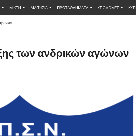
ΜΙΚΤΉ
ΔΙΑΙΤΗΣΙΑ
ΠΡΩΤΑΘΛΗΜΑΤΑ
ΥΠΟΔΟΜΕΣ
ΚΥΠ
αγώνων
ξης των ανδρικών αγώνων