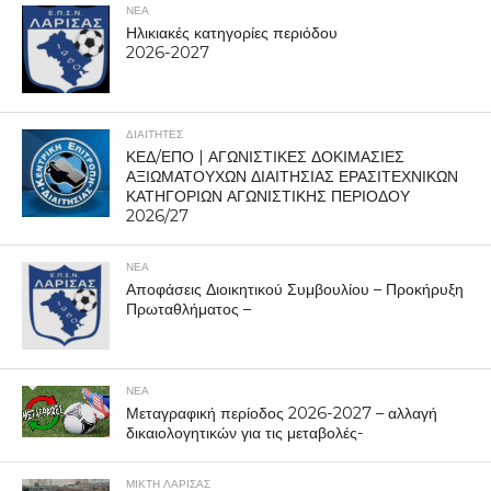
ΝΕΑ
Ηλικιακές κατηγορίες περιόδου
2026-2027
ΔΙΑΙΤΗΤΕΣ
ΚΕΔ/ΕΠΟ | ΑΓΩΝΙΣΤΙΚΕΣ ΔΟΚΙΜΑΣΙΕΣ
ΑΞΙΩΜΑΤΟΥΧΩΝ ΔΙΑΙΤΗΣΙΑΣ ΕΡΑΣΙΤΕΧΝΙΚΩΝ
ΚΑΤΗΓΟΡΙΩΝ ΑΓΩΝΙΣΤΙΚΗΣ ΠΕΡΙΟΔΟΥ
2026/27
ΝΕΑ
Αποφάσεις Διοικητικού Συμβουλίου – Προκήρυξη
Πρωταθλήματος –
ΝΕΑ
Μεταγραφική περίοδος 2026-2027 – αλλαγή
δικαιολογητικών για τις μεταβολές-
ΜΙΚΤΗ ΛΑΡΙΣΑΣ