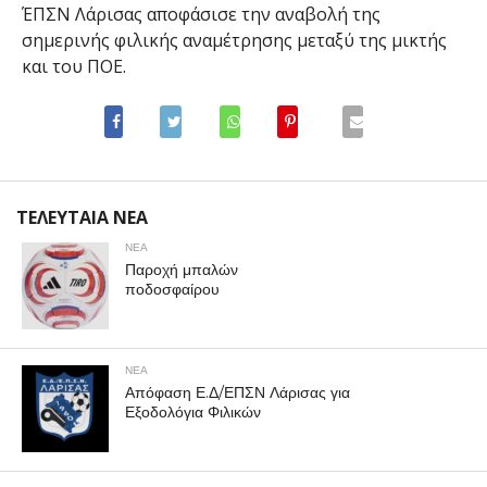
ΈΠΣΝ Λάρισας αποφάσισε την αναβολή της
σημερινής φιλικής αναμέτρησης μεταξύ της μικτής
και του ΠΟΕ.
ΤΕΛΕΥΤΑΙΑ ΝΕΑ
ΝΕΑ
Παροχή μπαλών
ποδοσφαίρου
ΝΕΑ
Απόφαση Ε.Δ/ΕΠΣΝ Λάρισας για
Εξοδολόγια Φιλικών