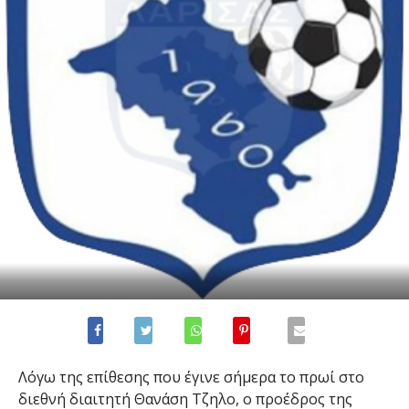
Λόγω της επίθεσης που έγινε σήμερα το πρωί στο
διεθνή διαιτητή Θανάση Τζηλο, ο προέδρος της