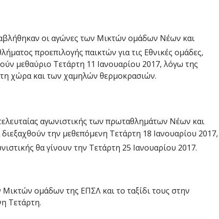
αβλήθηκαν οι αγώνες των Μικτών ομάδων Νέων και
ήματος προεπιλογής παικτών για τις Εθνικές ομάδες,
ούν μεθαύριο Τετάρτη 11 Ιανουαρίου 2017, λόγω της
 τη χώρα και των χαμηλών θερμοκρασιών.
τελευταίας αγωνιστικής των πρωταθλημάτων Νέων και
α διεξαχθούν την μεθεπόμενη Τετάρτη 18 Ιανουαρίου 2017,
νιστικής θα γίνουν την Τετάρτη 25 Ιανουαρίου 2017.
 Μικτών ομάδων της ΕΠΣΛ και το ταξίδι τους στην
νη Τετάρτη.