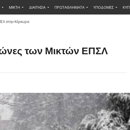
ΜΙΚΤΉ
ΔΙΑΙΤΗΣΙΑ
ΠΡΩΤΑΘΛΗΜΑΤΑ
ΥΠΟΔΟΜΕΣ
ΚΥΠ
ΠΣΛ στην Κέρκυρα
γώνες των Μικτών ΕΠΣΛ