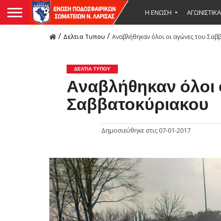
Η ΕΝΩΣΗ
ΑΓΩΝΙΣΤΙΚΑ
/
/
Δελτια Τυπου
Αναβλήθηκαν όλοι οι αγώνες του Σα
ΔΕΛΤΙΑ ΤΥΠΟΥ
Αναβλήθηκαν όλοι 
Σαββατοκύριακου
Δημοσιεύθηκε στις
07-01-2017