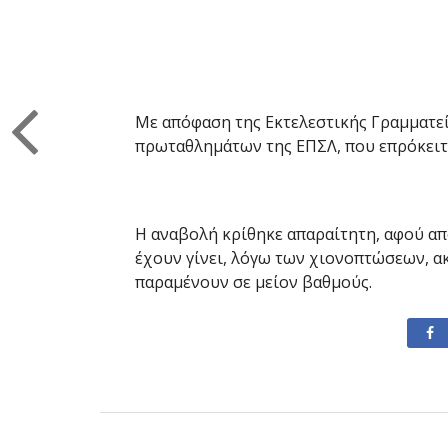
Με απόφαση της Εκτελεστικής Γραμματεί
πρωταθλημάτων της ΕΠΣΛ, που επρόκειτο
Η αναβολή κρίθηκε απαραίτητη, αφού απ
έχουν γίνει, λόγω των χιονοπτώσεων, α
παραμένουν σε μείον βαθμούς.