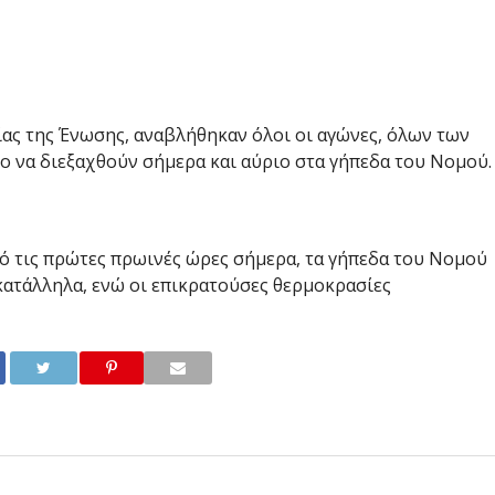
ας της Ένωσης, αναβλήθηκαν όλοι οι αγώνες, όλων των
 να διεξαχθούν σήμερα και αύριο στα γήπεδα του Νομού.
ό τις πρώτες πρωινές ώρες σήμερα, τα γήπεδα του Νομού
κατάλληλα, ενώ οι επικρατούσες θερμοκρασίες