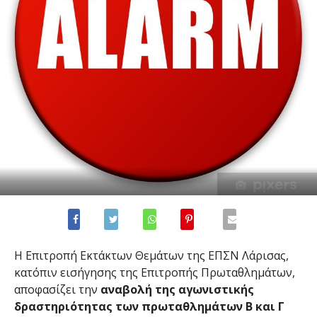
Η Επιτροπή Εκτάκτων Θεμάτων της ΕΠΣΝ Λάρισας,
κατόπιν εισήγησης της Επιτροπής Πρωταθλημάτων,
αποφασίζει την
αναβολή της αγωνιστικής
δραστηριότητας των πρωταθλημάτων Β και Γ