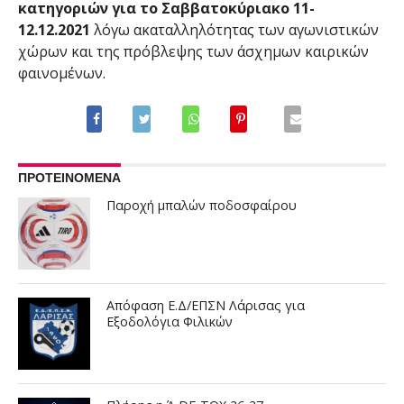
κατηγοριών για το Σαββατοκύριακο 11-
12.12.2021
λόγω ακαταλληλότητας των αγωνιστικών
χώρων και της πρόβλεψης των άσχημων καιρικών
φαινομένων.
ΠΡΟΤΕΙΝΟΜΕΝΑ
Παροχή μπαλών ποδοσφαίρου
Απόφαση Ε.Δ/ΕΠΣΝ Λάρισας για
Εξοδολόγια Φιλικών