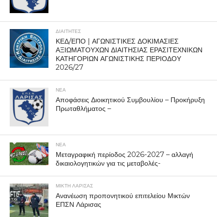
ΔΙΑΙΤΗΤΕΣ
ΚΕΔ/ΕΠΟ | ΑΓΩΝΙΣΤΙΚΕΣ ΔΟΚΙΜΑΣΙΕΣ
ΑΞΙΩΜΑΤΟΥΧΩΝ ΔΙΑΙΤΗΣΙΑΣ ΕΡΑΣΙΤΕΧΝΙΚΩΝ
ΚΑΤΗΓΟΡΙΩΝ ΑΓΩΝΙΣΤΙΚΗΣ ΠΕΡΙΟΔΟΥ
2026/27
ΝΕΑ
Αποφάσεις Διοικητικού Συμβουλίου – Προκήρυξη
Πρωταθλήματος –
ΝΕΑ
Μεταγραφική περίοδος 2026-2027 – αλλαγή
δικαιολογητικών για τις μεταβολές-
ΜΙΚΤΗ ΛΑΡΙΣΑΣ
Ανανέωση προπονητικού επιτελείου Μικτών
ΕΠΣΝ Λάρισας