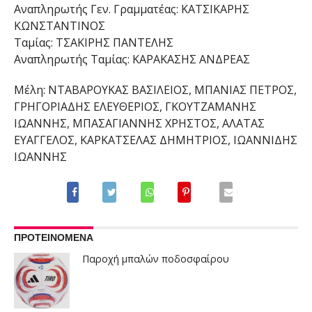
Αναπληρωτής Γεν. Γραμματέας: ΚΑΤΣΙΚΑΡΗΣ
ΚΩΝΣΤΑΝΤΙΝΟΣ
Ταμίας: ΤΣΑΚΙΡΗΣ ΠΑΝΤΕΛΗΣ
Αναπληρωτής Ταμίας: ΚΑΡΑΚΑΣΗΣ ΑΝΔΡΕΑΣ
Μέλη: ΝΤΑΒΑΡΟΥΚΑΣ ΒΑΣΙΛΕΙΟΣ, ΜΠΑΝΙΑΣ ΠΕΤΡΟΣ,
ΓΡΗΓΟΡΙΑΔΗΣ ΕΛΕΥΘΕΡΙΟΣ, ΓΚΟΥΤΖΑΜΑΝΗΣ
ΙΩΑΝΝΗΣ, ΜΠΑΣΑΓΙΑΝΝΗΣ ΧΡΗΣΤΟΣ, ΑΛΑΤΑΣ
ΕΥΑΓΓΕΛΟΣ, ΚΑΡΚΑΤΣΕΛΑΣ ΔΗΜΗΤΡΙΟΣ, ΙΩΑΝΝΙΔΗΣ
ΙΩΑΝΝΗΣ
ΠΡΟΤΕΙΝΟΜΕΝΑ
Παροχή μπαλών ποδοσφαίρου