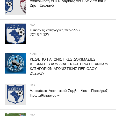
Ανακοίνωση ΕΠΣΝ Λάρισας για ΠΑΕ ΑΕΛ και κ.
Ζήση Στυλιανό.
ΝΕΑ
Ηλικιακές κατηγορίες περιόδου
2026-2027
ΔΙΑΙΤΗΤΕΣ
ΚΕΔ/ΕΠΟ | ΑΓΩΝΙΣΤΙΚΕΣ ΔΟΚΙΜΑΣΙΕΣ
ΑΞΙΩΜΑΤΟΥΧΩΝ ΔΙΑΙΤΗΣΙΑΣ ΕΡΑΣΙΤΕΧΝΙΚΩΝ
ΚΑΤΗΓΟΡΙΩΝ ΑΓΩΝΙΣΤΙΚΗΣ ΠΕΡΙΟΔΟΥ
2026/27
ΝΕΑ
Αποφάσεις Διοικητικού Συμβουλίου – Προκήρυξη
Πρωταθλήματος –
ΝΕΑ