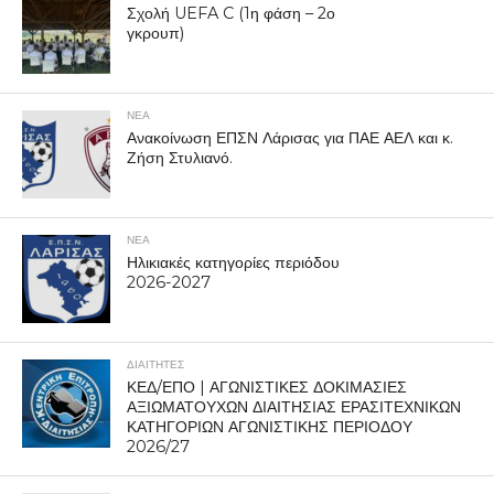
Σχολή UEFA C (1η φάση – 2ο
γκρουπ)
ΝΕΑ
Ανακοίνωση ΕΠΣΝ Λάρισας για ΠΑΕ ΑΕΛ και κ.
Ζήση Στυλιανό.
ΝΕΑ
Ηλικιακές κατηγορίες περιόδου
2026-2027
ΔΙΑΙΤΗΤΕΣ
ΚΕΔ/ΕΠΟ | ΑΓΩΝΙΣΤΙΚΕΣ ΔΟΚΙΜΑΣΙΕΣ
ΑΞΙΩΜΑΤΟΥΧΩΝ ΔΙΑΙΤΗΣΙΑΣ ΕΡΑΣΙΤΕΧΝΙΚΩΝ
ΚΑΤΗΓΟΡΙΩΝ ΑΓΩΝΙΣΤΙΚΗΣ ΠΕΡΙΟΔΟΥ
2026/27