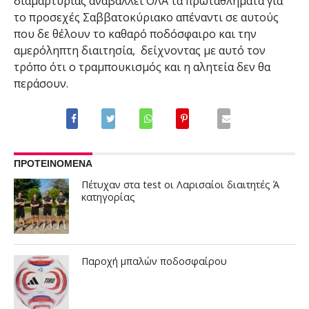
διαμαρτυρίας αναβάλλει ΟΛΑ τα πρωταθλήματα για
το προσεχές Σαββατοκύριακο απέναντι σε αυτούς
που δε θέλουν το καθαρό ποδόσφαιρο και την
αμερόληπτη διαιτησία, δείχνοντας με αυτό τον
τρόπο ότι ο τραμπουκισμός και η αλητεία δεν θα
περάσουν.
ΠΡΟΤΕΙΝΟΜΕΝΑ
Πέτυχαν στα test οι Λαρισαίοι διαιτητές Ά
κατηγορίας
Παροχή μπαλών ποδοσφαίρου