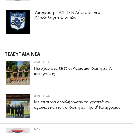
Απόφαση Ε.Δ/ΕΠΣΝ Λάρισας για
Εξοδολόγια Φιλικών
ΤΕΛΕΥΤΑΙΑ ΝΕΑ
ΔΙΑΙΤΗΤΕΣ
Πέτυχαν στα test οι Λαρισαίοι διαιτητές Ά
κατηγορίας
ΔΙΑΙΤΗΤΕΣ
Με επιτυχία ολοκλήρωσαν τα γραπτά και
αγωνιστικά τεστ οι διαιτητές της Β’ Κατηγορίας
ΝΕΑ