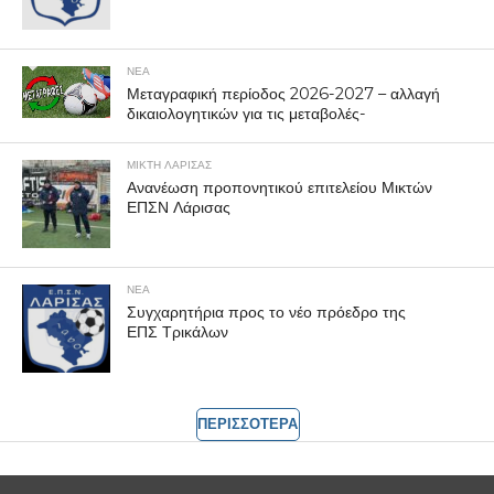
ΝΕΑ
Μεταγραφική περίοδος 2026-2027 – αλλαγή
δικαιολογητικών για τις μεταβολές-
ΜΙΚΤΗ ΛΑΡΙΣΑΣ
Ανανέωση προπονητικού επιτελείου Μικτών
ΕΠΣΝ Λάρισας
ΝΕΑ
Συγχαρητήρια προς το νέο πρόεδρο της
ΕΠΣ Τρικάλων
ΠΕΡΙΣΣΟΤΕΡΑ