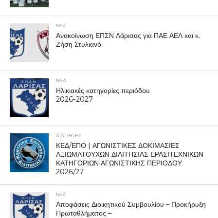
ΝΕΑ
Ανακοίνωση ΕΠΣΝ Λάρισας για ΠΑΕ ΑΕΛ και κ.
Ζήση Στυλιανό.
ΝΕΑ
Ηλικιακές κατηγορίες περιόδου
2026-2027
ΔΙΑΙΤΗΤΕΣ
ΚΕΔ/ΕΠΟ | ΑΓΩΝΙΣΤΙΚΕΣ ΔΟΚΙΜΑΣΙΕΣ
ΑΞΙΩΜΑΤΟΥΧΩΝ ΔΙΑΙΤΗΣΙΑΣ ΕΡΑΣΙΤΕΧΝΙΚΩΝ
ΚΑΤΗΓΟΡΙΩΝ ΑΓΩΝΙΣΤΙΚΗΣ ΠΕΡΙΟΔΟΥ
2026/27
ΝΕΑ
Αποφάσεις Διοικητικού Συμβουλίου – Προκήρυξη
Πρωταθλήματος –