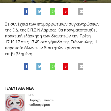
Σε συνέχεια των επιμορφωτικών συγκεντρώσεων
της Ε.Δ. της Ε.Π.Σ.Ν.Λάρισας, θα πραγματοποιηθεί
πρακτική εξάσκηση των διαιτητών την Τρίτη
17.10.17 στις 17.45 στο γήπεδο της Γιάννουλης. Η
παρουσία όλων των διαιτητών κρίνεται
επιβεβλημένη.
ΤΕΛΕΥΤΑΙΑ ΝΕΑ
ΝΕΑ
Παροχή μπαλών
ποδοσφαίρου