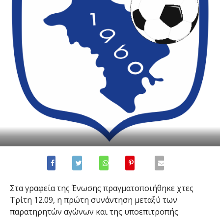
Στα γραφεία της Ένωσης πραγματοποιήθηκε χτες
Τρίτη 12.09, η πρώτη συνάντηση μεταξύ των
παρατηρητών αγώνων και της υποεπιτροπής