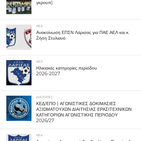
γκρουπ)
ΝΕΑ
Ανακοίνωση ΕΠΣΝ Λάρισας για ΠΑΕ ΑΕΛ και κ.
Ζήση Στυλιανό.
ΝΕΑ
Ηλικιακές κατηγορίες περιόδου
2026-2027
ΔΙΑΙΤΗΤΕΣ
ΚΕΔ/ΕΠΟ | ΑΓΩΝΙΣΤΙΚΕΣ ΔΟΚΙΜΑΣΙΕΣ
ΑΞΙΩΜΑΤΟΥΧΩΝ ΔΙΑΙΤΗΣΙΑΣ ΕΡΑΣΙΤΕΧΝΙΚΩΝ
ΚΑΤΗΓΟΡΙΩΝ ΑΓΩΝΙΣΤΙΚΗΣ ΠΕΡΙΟΔΟΥ
2026/27
ΝΕΑ