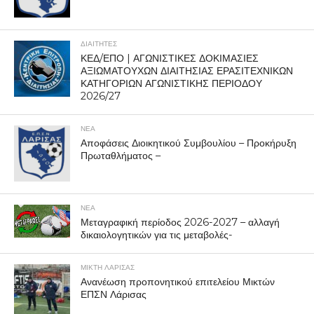
ΔΙΑΙΤΗΤΕΣ
ΚΕΔ/ΕΠΟ | ΑΓΩΝΙΣΤΙΚΕΣ ΔΟΚΙΜΑΣΙΕΣ
ΑΞΙΩΜΑΤΟΥΧΩΝ ΔΙΑΙΤΗΣΙΑΣ ΕΡΑΣΙΤΕΧΝΙΚΩΝ
ΚΑΤΗΓΟΡΙΩΝ ΑΓΩΝΙΣΤΙΚΗΣ ΠΕΡΙΟΔΟΥ
2026/27
ΝΕΑ
Αποφάσεις Διοικητικού Συμβουλίου – Προκήρυξη
Πρωταθλήματος –
ΝΕΑ
Μεταγραφική περίοδος 2026-2027 – αλλαγή
δικαιολογητικών για τις μεταβολές-
ΜΙΚΤΗ ΛΑΡΙΣΑΣ
Ανανέωση προπονητικού επιτελείου Μικτών
ΕΠΣΝ Λάρισας