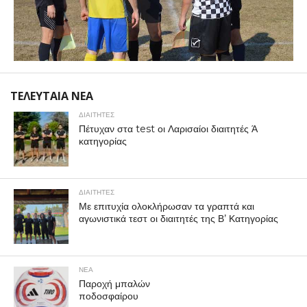
ΤΕΛΕΥΤΑΙΑ ΝΕΑ
ΔΙΑΙΤΗΤΕΣ
Πέτυχαν στα test οι Λαρισαίοι διαιτητές Ά
κατηγορίας
ΔΙΑΙΤΗΤΕΣ
Με επιτυχία ολοκλήρωσαν τα γραπτά και
αγωνιστικά τεστ οι διαιτητές της Β’ Κατηγορίας
ΝΕΑ
Παροχή μπαλών
ποδοσφαίρου