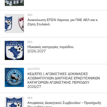
ΝΕΑ
Ανακοίνωση ΕΠΣΝ Λάρισας για ΠΑΕ ΑΕΛ και κ.
Ζήση Στυλιανό.
ΝΕΑ
Ηλικιακές κατηγορίες περιόδου
2026-2027
ΔΙΑΙΤΗΤΕΣ
ΚΕΔ/ΕΠΟ | ΑΓΩΝΙΣΤΙΚΕΣ ΔΟΚΙΜΑΣΙΕΣ
ΑΞΙΩΜΑΤΟΥΧΩΝ ΔΙΑΙΤΗΣΙΑΣ ΕΡΑΣΙΤΕΧΝΙΚΩΝ
ΚΑΤΗΓΟΡΙΩΝ ΑΓΩΝΙΣΤΙΚΗΣ ΠΕΡΙΟΔΟΥ
2026/27
ΝΕΑ
Αποφάσεις Διοικητικού Συμβουλίου – Προκήρυξη
Πρωταθλήματος –