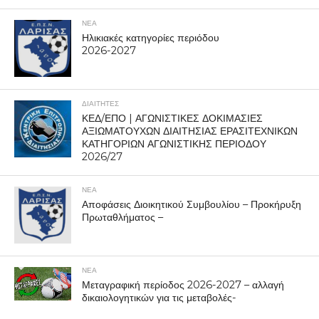
ΝΕΑ
Ηλικιακές κατηγορίες περιόδου
2026-2027
ΔΙΑΙΤΗΤΕΣ
ΚΕΔ/ΕΠΟ | ΑΓΩΝΙΣΤΙΚΕΣ ΔΟΚΙΜΑΣΙΕΣ
ΑΞΙΩΜΑΤΟΥΧΩΝ ΔΙΑΙΤΗΣΙΑΣ ΕΡΑΣΙΤΕΧΝΙΚΩΝ
ΚΑΤΗΓΟΡΙΩΝ ΑΓΩΝΙΣΤΙΚΗΣ ΠΕΡΙΟΔΟΥ
2026/27
ΝΕΑ
Αποφάσεις Διοικητικού Συμβουλίου – Προκήρυξη
Πρωταθλήματος –
ΝΕΑ
Μεταγραφική περίοδος 2026-2027 – αλλαγή
δικαιολογητικών για τις μεταβολές-