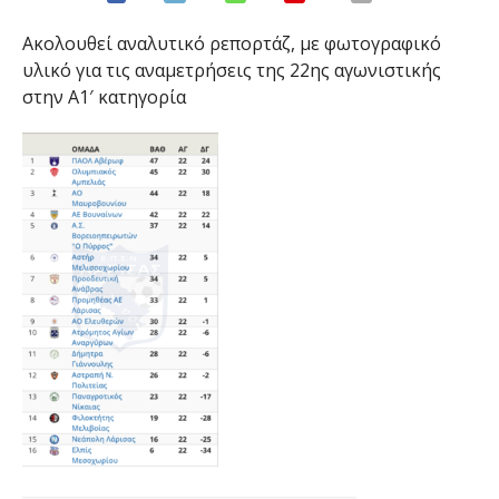
Ακολουθεί αναλυτικό ρεπορτάζ, με φωτογραφικό
υλικό για τις αναμετρήσεις της 22ης αγωνιστικής
στην Α1′ κατηγορία