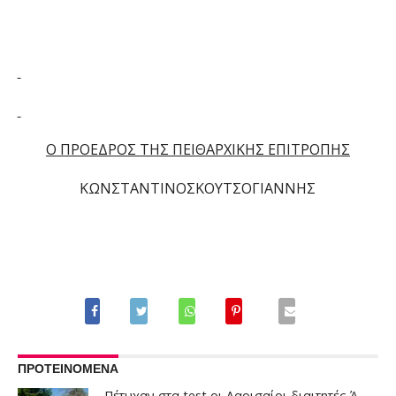
Ο ΠΡΟΕΔΡΟΣ ΤΗΣ ΠΕΙΘΑΡΧΙΚΗΣ ΕΠΙΤΡΟΠΗΣ
ΚΩΝΣΤΑΝΤΙΝΟΣΚΟΥΤΣΟΓΙΑΝΝΗΣ
ΠΡΟΤΕΙΝΟΜΕΝΑ
Πέτυχαν στα test οι Λαρισαίοι διαιτητές Ά