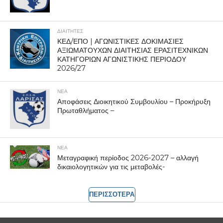
ΔΙΑΙΤΗΤΕΣ
ΚΕΔ/ΕΠΟ | ΑΓΩΝΙΣΤΙΚΕΣ ΔΟΚΙΜΑΣΙΕΣ
ΑΞΙΩΜΑΤΟΥΧΩΝ ΔΙΑΙΤΗΣΙΑΣ ΕΡΑΣΙΤΕΧΝΙΚΩΝ
ΚΑΤΗΓΟΡΙΩΝ ΑΓΩΝΙΣΤΙΚΗΣ ΠΕΡΙΟΔΟΥ
2026/27
ΝΕΑ
Αποφάσεις Διοικητικού Συμβουλίου – Προκήρυξη
Πρωταθλήματος –
ΝΕΑ
Μεταγραφική περίοδος 2026-2027 – αλλαγή
δικαιολογητικών για τις μεταβολές-
ΠΕΡΙΣΣΟΤΕΡΑ