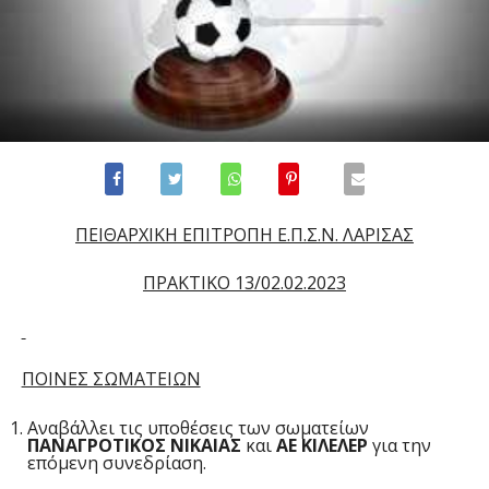
ΠΕΙΘΑΡΧΙΚΗ ΕΠΙΤΡΟΠΗ Ε.Π.Σ.Ν. ΛΑΡΙΣΑΣ
ΠΡΑΚΤΙΚΟ 1
3
/02.02.2023
ΠΟΙΝΕΣ ΣΩΜΑΤΕΙΩΝ
Αναβάλλει τις υποθέσεις των σωματείων
ΠΑΝΑΓΡΟΤΙΚΟΣ ΝΙΚΑΙΑΣ
και
ΑΕ ΚΙΛΕΛΕΡ
για την
επόμενη συνεδρίαση.