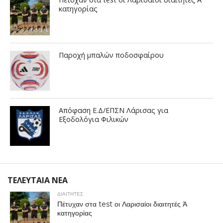
κατηγορίας
Παροχή μπαλών ποδοσφαίρου
Απόφαση Ε.Δ/ΕΠΣΝ Λάρισας για
Εξοδολόγια Φιλικών
ΤΕΛΕΥΤΑΙΑ ΝΕΑ
ΔΙΑΙΤΗΤΕΣ
Πέτυχαν στα test οι Λαρισαίοι διαιτητές Ά
κατηγορίας