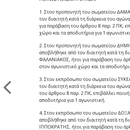
1. Στον προπονητή του σωματείου ΔΑΜΑ
τον διαιτητή κατά τη διάρκεια του αγών
για παράβαση του άρθρου 8 παρ. 2 ΠΚ, 
χώρο και τα αποδυτήρια για 1 αγωνιστικ
2. Στον προπονητή του σωματείου ΔΗΜ
αποβλήθηκε από τον διαιτητή κατά τη δι
ΦΑΛΑΝΙΑΚΟΣ, ήτοι για παράβαση του άρθ
στον αγωνιστικό χώρο και τα αποδυτήρια
3. Στον εκπρόσωπο του σωματείου ΣΥΚΕΑ
τον διαιτητή κατά τη διάρκεια του αγώνα
του άρθρου 8 παρ. 2 ΠΚ, επιβάλλει ποιν
αποδυτήρια για 1 αγωνιστική.
4. Στον εκπρόσωπο του σωματείου ΔΟΞ
αποβλήθηκε από τον διαιτητή κατά τη δι
ΙΠΠΟΚΡΑΤΗΣ, ήτοι για παράβαση του άρθ