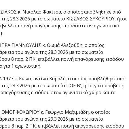
ΣΙΑΚΟΣ κ. Νικόλαο Φακίτσα, ο οποίος αποβλήθηκε από
α της 28.3.2026 με το σωματείο ΚΙΣΣΑΒΟΣ ΣΥΚΟΥΡΙΟΥ, ήτοι
επιβάλλει ποινή απαγόρευσης εισόδου στον αγωνιστικό
ή.
ΗΤΡΑ ΓΙΑΝΝΟΥΛΗΣ κ. Θωμά Αλεξούδη, ο οποίος
άρκεια του αγώνα της 28.3.2026 με το σωματείο
ρου 8 παρ. 2 ΠΚ, επιβάλλει ποινή απαγόρευσης εισόδου
 για 1 αγωνιστική.
 1977 κ. Κωνσταντίνο Καραλή, ο οποίος αποβλήθηκε από
 της 28.3.2026 με το σωματείο ΠΟΕ Β’, ήτοι για παράβαση
ή απαγόρευσης εισόδου στον αγωνιστικό χώρο και τα
Α ΟΜΟΡΦΟΧΩΡΙΟΥ κ. Γεώργιο Μαξιμιάδη, ο οποίος
άρκεια του αγώνα της 29.3.2026 με το σωματείο
ρου 8 παρ. 2 ΠΚ, επιβάλλει ποινή απαγόρευσης εισόδου