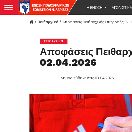
Η ΕΝΩΣΗ
ΑΓΩΝΙΣΤΙΚΑ
/
/
Πειθαρχικό
Αποφάσεις Πειθαρχικής Επιτροπής 02.0
ΠΕΙΘΑΡΧΙΚΌ
Αποφάσεις Πειθαρ
02.04.2026
Δημοσιεύθηκε στις
03-04-2026