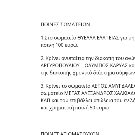
ΠΟΙΝΕΣ ΣΩΜΑΤΕΙΩΝ
1.Στο σωματείο ΘΥΕΛΛΑ ΕΛΑΤΕΙΑΣ για μ
ποινή 100 ευρώ.
2. Κρίνει ανυπαίτια την διακοπή του αγ
ΑΡΓΥΡΟΠΟΥΛΙΟΥ – ΟΛΥΜΠΟΣ ΚΑΡΥΑΣ και δ
της διακοπής χρονικό διάστημα σύμφωνα 
3. Κρίνει το σωματείο ΑΕΤΟΣ ΑΜΥΓΔΑΛΕΑΣ
σωματείο ΜΕΓΑΣ ΑΛΕΞΑΝΔΡΟΣ ΧΑΛΚΙΑΔΩΝ, 
ΚΑΠ και του επιβάλλει απώλεια του εν 
και χρηματική ποινή 50 ευρώ.
ΠΟΙΝΕΣ ΑΞΙΩΜΑΤΟΥΧΩΝ