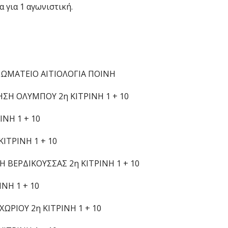
 για 1 αγωνιστική.
ΩΜΑΤΕΙΟ ΑΙΤΙΟΛΟΓΙΑ ΠΟΙΝΗ
ΗΣΗ ΟΛΥΜΠΟΥ 2η ΚΙΤΡΙΝΗ 1 + 10
ΙΝΗ 1 + 10
ΚΙΤΡΙΝΗ 1 + 10
Η ΒΕΡΔΙΚΟΥΣΣΑΣ 2η ΚΙΤΡΙΝΗ 1 + 10
ΙΝΗ 1 + 10
ΩΡΙΟΥ 2η ΚΙΤΡΙΝΗ 1 + 10