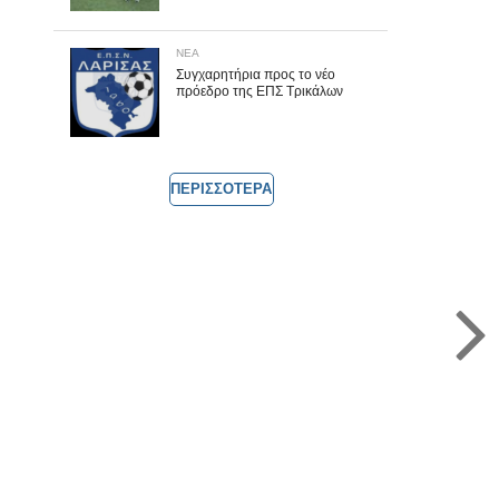
ΝΕΑ
Συγχαρητήρια προς το νέο
πρόεδρο της ΕΠΣ Τρικάλων
ΠΕΡΙΣΣΟΤΕΡΑ