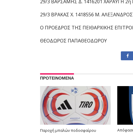
29/3 ΒΑΡΣΑΜΗΣ Δ. 1416201 ΧΑΡΑΥΓΗ 2η 
29/3 ΒΡΑΚΑΣ Χ. 1418556 Μ. ΑΛΕΞΑΝΔΡΟΣ
Ο ΠΡΟΕΔΡΟΣ ΤΗΣ ΠΕΙΘΑΡΧΙΚΗΣ ΕΠΙΤΡ
ΘΕΟΔΩΡΟΣ ΠΑΠΑΘΕΟΔΩΡΟΥ
ΠΡΟΤΕΙΝΟΜΕΝΑ
Απόφαση
Παροχή μπαλών ποδοσφαίρου