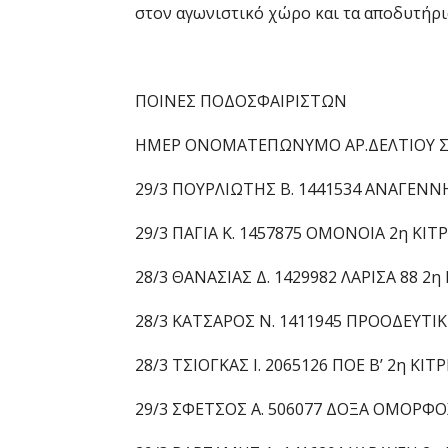
στον αγωνιστικό χώρο και τα αποδυτήρια
ΠΟΙΝΕΣ ΠΟΔΟΣΦΑΙΡΙΣΤΩΝ
ΗΜΕΡ ΟΝΟΜΑΤΕΠΩΝΥΜΟ ΑΡ.ΔΕΛΤΙΟΥ Σ
29/3 ΠΟΥΡΛΙΩΤΗΣ Β. 1441534 ΑΝΑΓΕΝΝ
29/3 ΠΑΓΙΑ Κ. 1457875 ΟΜΟΝΟΙΑ 2η ΚΙΤΡ
28/3 ΘΑΝΑΣΙΑΣ Δ. 1429982 ΛΑΡΙΣΑ 88 2η 
28/3 ΚΑΤΣΑΡΟΣ Ν. 1411945 ΠΡΟΟΔΕΥΤΙΚ
28/3 ΤΣΙΟΓΚΑΣ Ι. 2065126 ΠΟΕ Β’ 2η ΚΙΤΡ
29/3 ΣΦΕΤΣΟΣ Α. 506077 ΔΟΞΑ ΟΜΟΡΦΟΧ