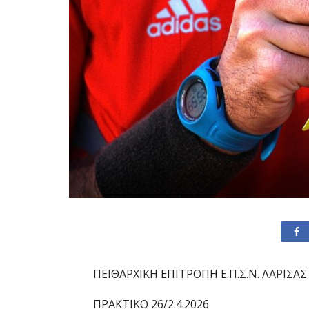
ΠΕΙΘΑΡΧΙΚΗ ΕΠΙΤΡΟΠΗ Ε.Π.Σ.Ν. ΛΑΡΙΣΑΣ
ΠΡΑΚΤΙΚΟ 26/2.4.2026